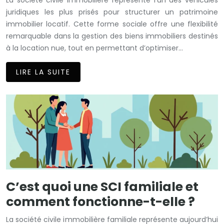
juridiques les plus prisés pour structurer un patrimoine
immobilier locatif. Cette forme sociale offre une flexibilité
remarquable dans la gestion des biens immobiliers destinés
à la location nue, tout en permettant d’optimiser…
LIRE LA SUITE
C’est quoi une SCI familiale et
comment fonctionne-t-elle ?
La société civile immobilière familiale représente aujourd’hui