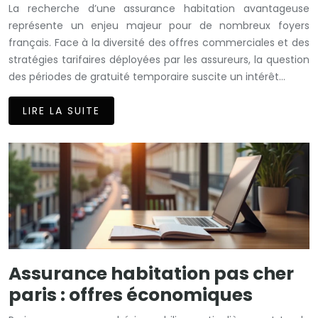
La recherche d’une assurance habitation avantageuse
représente un enjeu majeur pour de nombreux foyers
français. Face à la diversité des offres commerciales et des
stratégies tarifaires déployées par les assureurs, la question
des périodes de gratuité temporaire suscite un intérêt…
LIRE LA SUITE
Assurance habitation pas cher
paris : offres économiques