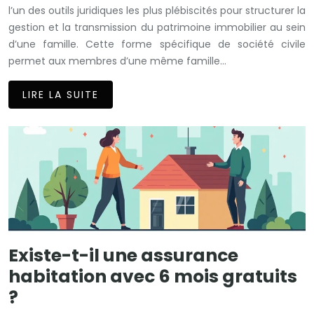
l’un des outils juridiques les plus plébiscités pour structurer la
gestion et la transmission du patrimoine immobilier au sein
d’une famille. Cette forme spécifique de société civile
permet aux membres d’une même famille…
LIRE LA SUITE
Existe-t-il une assurance
habitation avec 6 mois gratuits
?