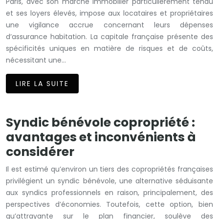
Paris, avec son marché immobilier particulièrement tendu
et ses loyers élevés, impose aux locataires et propriétaires
une vigilance accrue concernant leurs dépenses
d’assurance habitation. La capitale française présente des
spécificités uniques en matière de risques et de coûts,
nécessitant une…
LIRE LA SUITE
Syndic bénévole copropriété :
avantages et inconvénients à
considérer
Il est estimé qu’environ un tiers des copropriétés françaises
privilégient un syndic bénévole, une alternative séduisante
aux syndics professionnels en raison, principalement, des
perspectives d’économies. Toutefois, cette option, bien
qu’attrayante sur le plan financier, soulève des