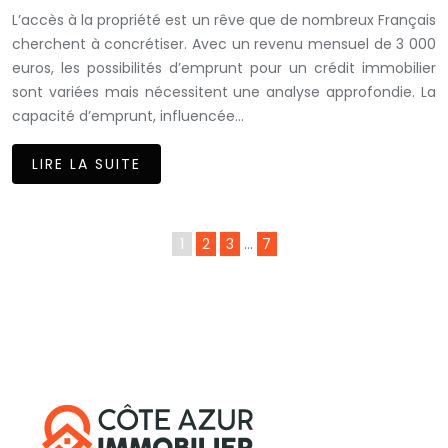
L’accès à la propriété est un rêve que de nombreux Français
cherchent à concrétiser. Avec un revenu mensuel de 3 000
euros, les possibilités d’emprunt pour un crédit immobilier
sont variées mais nécessitent une analyse approfondie. La
capacité d’emprunt, influencée…
LIRE LA SUITE
1
2
3
…
7