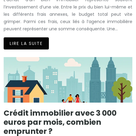
l’investissement d’une vie. Entre le prix du bien lui-même et
les différents frais annexes, le budget total peut vite
grimper. Parmi ces frais, ceux liés à l’agence immobilière
peuvent représenter une somme conséquente. Une…
LIRE LA SUITE
Crédit immobilier avec 3 000
euros par mois, combien
emprunter ?