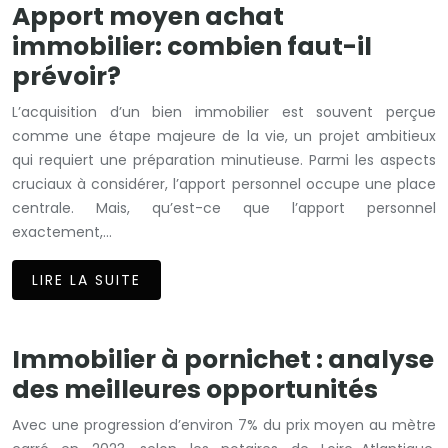
Apport moyen achat
immobilier: combien faut-il
prévoir?
L’acquisition d’un bien immobilier est souvent perçue
comme une étape majeure de la vie, un projet ambitieux
qui requiert une préparation minutieuse. Parmi les aspects
cruciaux à considérer, l’apport personnel occupe une place
centrale. Mais, qu’est-ce que l’apport personnel
exactement,…
LIRE LA SUITE
Immobilier à pornichet : analyse
des meilleures opportunités
Avec une progression d’environ 7% du prix moyen au mètre