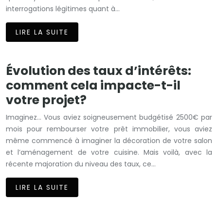
interrogations légitimes quant à…
LIRE LA SUITE
Évolution des taux d’intérêts:
comment cela impacte-t-il
votre projet?
Imaginez… Vous aviez soigneusement budgétisé 2500€ par
mois pour rembourser votre prêt immobilier, vous aviez
même commencé à imaginer la décoration de votre salon
et l’aménagement de votre cuisine. Mais voilà, avec la
récente majoration du niveau des taux, ce…
LIRE LA SUITE