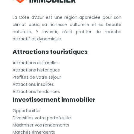
La Côte d’Azur est une région appréciée pour son
climat doux, sa richesse culturelle et sa beauté
naturelle. Y investir, c’est profiter de marché
attractif et dynamique.
Attractions touristiques
Attractions culturelles
Attractions historiques
Profitez de votre séjour
Attractions insolites
Attractions tendances
Investissement immobilier
Opportunités
Diversifiez votre portefeuille
Maximiser vos rendements
Marchés émergents