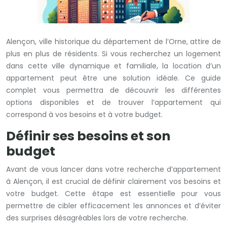
Alençon, ville historique du département de l’Orne, attire de
plus en plus de résidents. Si vous recherchez un logement
dans cette ville dynamique et familiale, la location d’un
appartement peut être une solution idéale. Ce guide
complet vous permettra de découvrir les différentes
options disponibles et de trouver l’appartement qui
correspond à vos besoins et à votre budget.
Définir ses besoins et son
budget
Avant de vous lancer dans votre recherche d’appartement
à Alençon, il est crucial de définir clairement vos besoins et
votre budget. Cette étape est essentielle pour vous
permettre de cibler efficacement les annonces et d’éviter
des surprises désagréables lors de votre recherche.