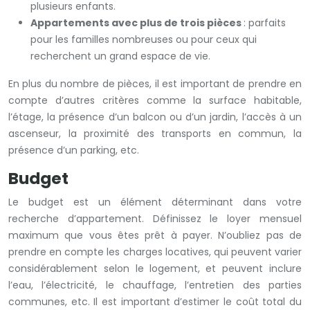
plusieurs enfants.
Appartements avec plus de trois pièces
: parfaits
pour les familles nombreuses ou pour ceux qui
recherchent un grand espace de vie.
En plus du nombre de pièces, il est important de prendre en
compte d’autres critères comme la surface habitable,
l’étage, la présence d’un balcon ou d’un jardin, l’accès à un
ascenseur, la proximité des transports en commun, la
présence d’un parking, etc.
Budget
Le budget est un élément déterminant dans votre
recherche d’appartement. Définissez le loyer mensuel
maximum que vous êtes prêt à payer. N’oubliez pas de
prendre en compte les charges locatives, qui peuvent varier
considérablement selon le logement, et peuvent inclure
l’eau, l’électricité, le chauffage, l’entretien des parties
communes, etc. Il est important d’estimer le coût total du