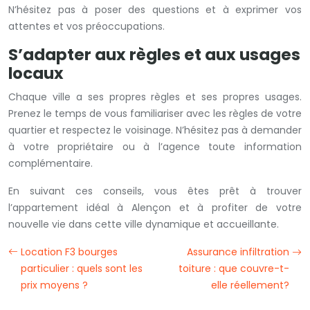
N’hésitez pas à poser des questions et à exprimer vos
attentes et vos préoccupations.
S’adapter aux règles et aux usages
locaux
Chaque ville a ses propres règles et ses propres usages.
Prenez le temps de vous familiariser avec les règles de votre
quartier et respectez le voisinage. N’hésitez pas à demander
à votre propriétaire ou à l’agence toute information
complémentaire.
En suivant ces conseils, vous êtes prêt à trouver
l’appartement idéal à Alençon et à profiter de votre
nouvelle vie dans cette ville dynamique et accueillante.
Location F3 bourges
Assurance infiltration
particulier : quels sont les
toiture : que couvre-t-
prix moyens ?
elle réellement?