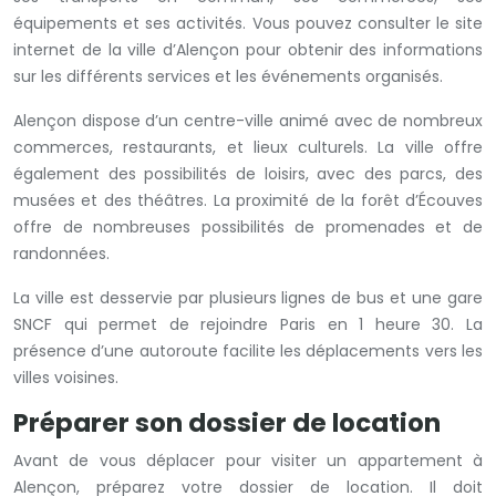
équipements et ses activités. Vous pouvez consulter le site
internet de la ville d’Alençon pour obtenir des informations
sur les différents services et les événements organisés.
Alençon dispose d’un centre-ville animé avec de nombreux
commerces, restaurants, et lieux culturels. La ville offre
également des possibilités de loisirs, avec des parcs, des
musées et des théâtres. La proximité de la forêt d’Écouves
offre de nombreuses possibilités de promenades et de
randonnées.
La ville est desservie par plusieurs lignes de bus et une gare
SNCF qui permet de rejoindre Paris en 1 heure 30. La
présence d’une autoroute facilite les déplacements vers les
villes voisines.
Préparer son dossier de location
Avant de vous déplacer pour visiter un appartement à
Alençon, préparez votre dossier de location. Il doit