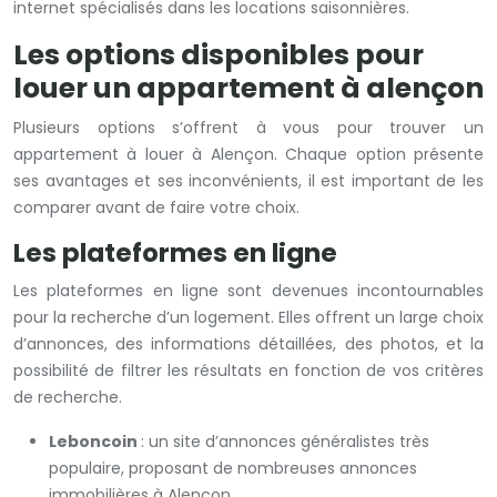
internet spécialisés dans les locations saisonnières.
Les options disponibles pour
louer un appartement à alençon
Plusieurs options s’offrent à vous pour trouver un
appartement à louer à Alençon. Chaque option présente
ses avantages et ses inconvénients, il est important de les
comparer avant de faire votre choix.
Les plateformes en ligne
Les plateformes en ligne sont devenues incontournables
pour la recherche d’un logement. Elles offrent un large choix
d’annonces, des informations détaillées, des photos, et la
possibilité de filtrer les résultats en fonction de vos critères
de recherche.
Leboncoin
: un site d’annonces généralistes très
populaire, proposant de nombreuses annonces
immobilières à Alençon.