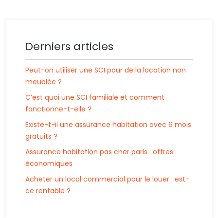
Derniers articles
Peut-on utiliser une SCI pour de la location non
meublée ?
C’est quoi une SCI familiale et comment
fonctionne-t-elle ?
Existe-t-il une assurance habitation avec 6 mois
gratuits ?
Assurance habitation pas cher paris : offres
économiques
Acheter un local commercial pour le louer : est-
ce rentable ?