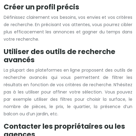
Créer un profil précis
Définissez clairement vos besoins, vos envies et vos critères
de recherche. En précisant vos attentes, vous pourrez cibler
plus efficacement les annonces et gagner du temps dans
votre recherche.
Utiliser des outils de recherche
avancés
La plupart des plateformes en ligne proposent des outils de
recherche avancés qui vous permettent de filtrer les
résultats en fonction de vos critères de recherche. N’hésitez
pas à les utiliser pour affiner votre sélection. Vous pouvez
par exemple utiliser des filtres pour choisir la surface, le
nombre de pièces, le prix, le quartier, la présence d’un
balcon ou d’un jardin, etc.
Contacter les propriétaires ou les
agences