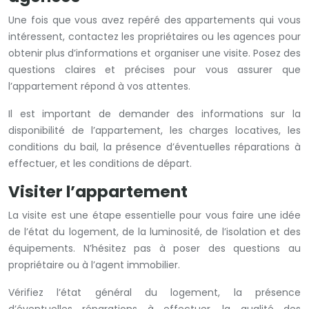
Une fois que vous avez repéré des appartements qui vous
intéressent, contactez les propriétaires ou les agences pour
obtenir plus d’informations et organiser une visite. Posez des
questions claires et précises pour vous assurer que
l’appartement répond à vos attentes.
Il est important de demander des informations sur la
disponibilité de l’appartement, les charges locatives, les
conditions du bail, la présence d’éventuelles réparations à
effectuer, et les conditions de départ.
Visiter l’appartement
La visite est une étape essentielle pour vous faire une idée
de l’état du logement, de la luminosité, de l’isolation et des
équipements. N’hésitez pas à poser des questions au
propriétaire ou à l’agent immobilier.
Vérifiez l’état général du logement, la présence
d’éventuelles réparations à effectuer, la qualité des