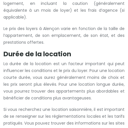
logement, en incluant la caution (généralement
équivalente à un mois de loyer) et les frais d’agence (si
applicable).
Le prix des loyers à Alençon varie en fonction de la taille de
l’appartement, de son emplacement, de son état, et des
prestations offertes.
Durée de la location
La durée de la location est un facteur important qui peut
influencer les conditions et le prix du loyer. Pour une location
courte durée, vous aurez généralement moins de choix et
les prix seront plus élevés. Pour une location longue durée,
vous pourrez trouver des appartements plus abordables et
bénéficier de conditions plus avantageuses.
Si vous recherchez une location saisonnière, il est important
de se renseigner sur les réglementations locales et les tarifs
pratiqués. Vous pouvez trouver des informations sur les sites