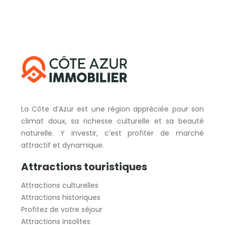
La Côte d’Azur est une région appréciée pour son
climat doux, sa richesse culturelle et sa beauté
naturelle. Y investir, c’est profiter de marché
attractif et dynamique.
Attractions touristiques
Attractions culturelles
Attractions historiques
Profitez de votre séjour
Attractions insolites