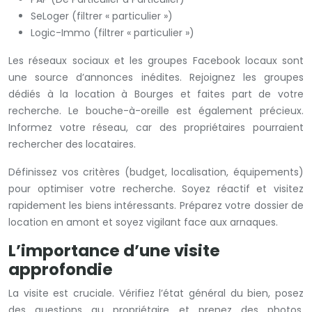
SeLoger (filtrer « particulier »)
Logic-Immo (filtrer « particulier »)
Les réseaux sociaux et les groupes Facebook locaux sont
une source d’annonces inédites. Rejoignez les groupes
dédiés à la location à Bourges et faites part de votre
recherche. Le bouche-à-oreille est également précieux.
Informez votre réseau, car des propriétaires pourraient
rechercher des locataires.
Définissez vos critères (budget, localisation, équipements)
pour optimiser votre recherche. Soyez réactif et visitez
rapidement les biens intéressants. Préparez votre dossier de
location en amont et soyez vigilant face aux arnaques.
L’importance d’une visite
approfondie
La visite est cruciale. Vérifiez l’état général du bien, posez
des questions au propriétaire et prenez des photos.