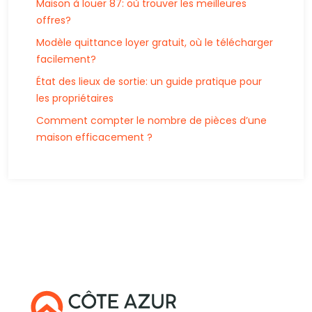
Maison à louer 87: où trouver les meilleures
offres?
Modèle quittance loyer gratuit, où le télécharger
facilement?
État des lieux de sortie: un guide pratique pour
les propriétaires
Comment compter le nombre de pièces d’une
maison efficacement ?