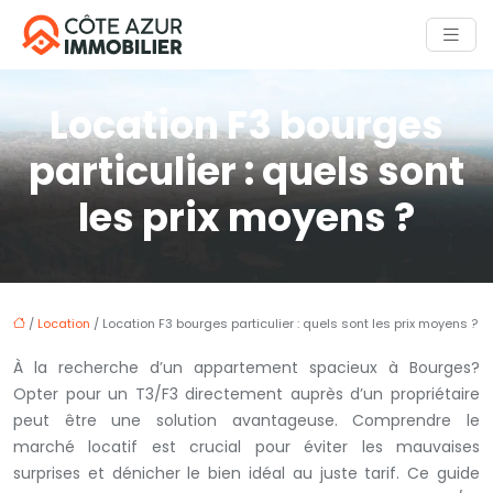
Location F3 bourges
particulier : quels sont
les prix moyens ?
/
Location
/ Location F3 bourges particulier : quels sont les prix moyens ?
À la recherche d’un appartement spacieux à Bourges?
Opter pour un T3/F3 directement auprès d’un propriétaire
peut être une solution avantageuse. Comprendre le
marché locatif est crucial pour éviter les mauvaises
surprises et dénicher le bien idéal au juste tarif. Ce guide