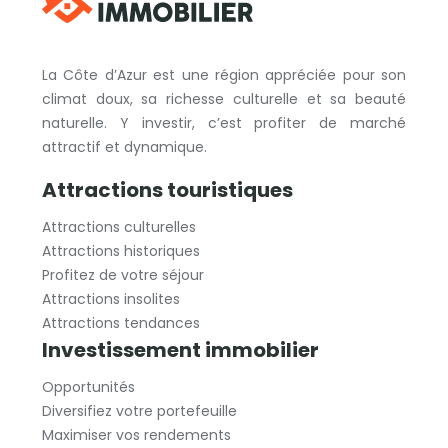
La Côte d’Azur est une région appréciée pour son
climat doux, sa richesse culturelle et sa beauté
naturelle. Y investir, c’est profiter de marché
attractif et dynamique.
Attractions touristiques
Attractions culturelles
Attractions historiques
Profitez de votre séjour
Attractions insolites
Attractions tendances
Investissement immobilier
Opportunités
Diversifiez votre portefeuille
Maximiser vos rendements