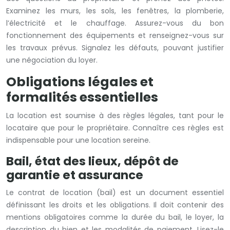
Examinez les murs, les sols, les fenêtres, la plomberie,
l’électricité et le chauffage. Assurez-vous du bon
fonctionnement des équipements et renseignez-vous sur
les travaux prévus. Signalez les défauts, pouvant justifier
une négociation du loyer.
Obligations légales et
formalités essentielles
La location est soumise à des règles légales, tant pour le
locataire que pour le propriétaire. Connaître ces règles est
indispensable pour une location sereine.
Bail, état des lieux, dépôt de
garantie et assurance
Le contrat de location (bail) est un document essentiel
définissant les droits et les obligations. Il doit contenir des
mentions obligatoires comme la durée du bail, le loyer, la
description du bien et les modalités de paiement. Lisez-le