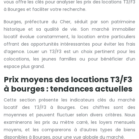
vous offre les clés pour analyser les prix des locations T3/F3
à Bourges et faciliter votre recherche.
Bourges, préfecture du Cher, séduit par son patrimoine
historique et sa qualité de vie. Son marché immobilier
locatif évolue constamment, la location entre particuliers
offrant des opportunités intéressantes pour éviter les frais
d’agence. Louer un T3/F3 est un choix pertinent pour les
colocations, les jeunes familles ou pour bénéficier d’un
espace plus grand.
Prix moyens des locations T3/F3
à bourges : tendances actuelles
Cette section présente les indicateurs clés du marché
locatif des T3/F3 à Bourges. Ces chiffres sont des
moyennes et peuvent fluctuer selon divers critères. Nous
examinerons les prix au mètre carré, les loyers mensuels
moyens, et les comparerons à d’autres types de biens
disponibles à Bourges, pour une vue globale du marché.