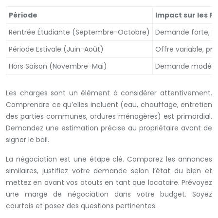
Période
Impact sur les Pr
Rentrée Étudiante (Septembre-Octobre)
Demande forte, pr
Période Estivale (Juin-Août)
Offre variable, pr
Hors Saison (Novembre-Mai)
Demande modérée, 
Les charges sont un élément à considérer attentivement.
Comprendre ce qu’elles incluent (eau, chauffage, entretien
des parties communes, ordures ménagères) est primordial.
Demandez une estimation précise au propriétaire avant de
signer le bail.
La négociation est une étape clé. Comparez les annonces
similaires, justifiez votre demande selon l’état du bien et
mettez en avant vos atouts en tant que locataire. Prévoyez
une marge de négociation dans votre budget. Soyez
courtois et posez des questions pertinentes.