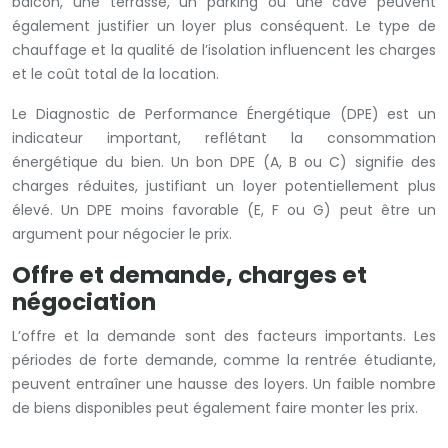
balcon, une terrasse, un parking ou une cave peuvent
également justifier un loyer plus conséquent. Le type de
chauffage et la qualité de l’isolation influencent les charges
et le coût total de la location.
Le Diagnostic de Performance Énergétique (DPE) est un
indicateur important, reflétant la consommation
énergétique du bien. Un bon DPE (A, B ou C) signifie des
charges réduites, justifiant un loyer potentiellement plus
élevé. Un DPE moins favorable (E, F ou G) peut être un
argument pour négocier le prix.
Offre et demande, charges et
négociation
L’offre et la demande sont des facteurs importants. Les
périodes de forte demande, comme la rentrée étudiante,
peuvent entraîner une hausse des loyers. Un faible nombre
de biens disponibles peut également faire monter les prix.