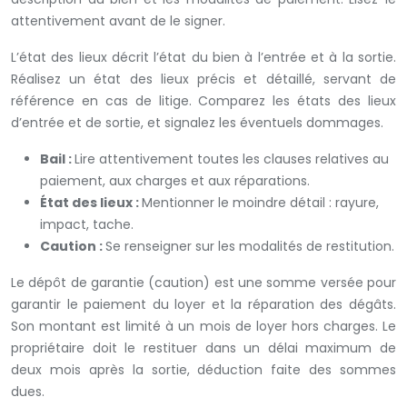
attentivement avant de le signer.
L’état des lieux décrit l’état du bien à l’entrée et à la sortie.
Réalisez un état des lieux précis et détaillé, servant de
référence en cas de litige. Comparez les états des lieux
d’entrée et de sortie, et signalez les éventuels dommages.
Bail :
Lire attentivement toutes les clauses relatives au
paiement, aux charges et aux réparations.
État des lieux :
Mentionner le moindre détail : rayure,
impact, tache.
Caution :
Se renseigner sur les modalités de restitution.
Le dépôt de garantie (caution) est une somme versée pour
garantir le paiement du loyer et la réparation des dégâts.
Son montant est limité à un mois de loyer hors charges. Le
propriétaire doit le restituer dans un délai maximum de
deux mois après la sortie, déduction faite des sommes
dues.