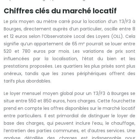
Chiffres clés du marché locatif
Le prix moyen au mètre carré pour la location d’un T3/F3 à
Bourges, directement auprès d’un particulier, oscille entre 8
et 12 euros selon l’Observatoire Local des Loyers (OLL). Cela
signifie qu’un appartement de 65 m² pourrait se louer entre
520 et 780 euros par mois. Les variations de prix sont
influencées par la localisation, l’état du bien et les
prestations proposées. Les quartiers les plus prisés sont plus
onéreux, tandis que les zones périphériques offrent des
tarifs plus abordables.
Le loyer mensuel moyen global pour un T3/F3 à Bourges se
situe entre 550 et 850 euros, hors charges. Cette fourchette
prend en compte les offres disponibles sur le marché locatif
entre particuliers. Il est primordial de distinguer le loyer de
base des charges, qui peuvent inclure l’eau, le chauffage,
l’entretien des parties communes, et d’autres services. Une
analyse détaillée des charges est indispensable pour