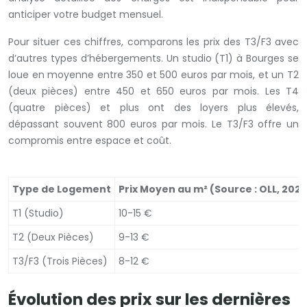
anticiper votre budget mensuel.
Pour situer ces chiffres, comparons les prix des T3/F3 avec
d’autres types d’hébergements. Un studio (T1) à Bourges se
loue en moyenne entre 350 et 500 euros par mois, et un T2
(deux pièces) entre 450 et 650 euros par mois. Les T4
(quatre pièces) et plus ont des loyers plus élevés,
dépassant souvent 800 euros par mois. Le T3/F3 offre un
compromis entre espace et coût.
Type de Logement
Prix Moyen au m² (Source : OLL, 2023
T1 (Studio)
10-15 €
T2 (Deux Pièces)
9-13 €
T3/F3 (Trois Pièces)
8-12 €
Évolution des prix sur les dernières