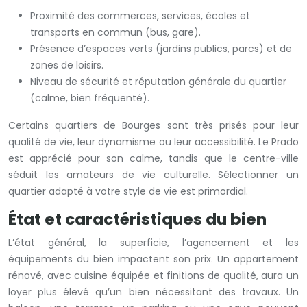
Proximité des commerces, services, écoles et
transports en commun (bus, gare).
Présence d’espaces verts (jardins publics, parcs) et de
zones de loisirs.
Niveau de sécurité et réputation générale du quartier
(calme, bien fréquenté).
Certains quartiers de Bourges sont très prisés pour leur
qualité de vie, leur dynamisme ou leur accessibilité. Le Prado
est apprécié pour son calme, tandis que le centre-ville
séduit les amateurs de vie culturelle. Sélectionner un
quartier adapté à votre style de vie est primordial.
État et caractéristiques du bien
L’état général, la superficie, l’agencement et les
équipements du bien impactent son prix. Un appartement
rénové, avec cuisine équipée et finitions de qualité, aura un
loyer plus élevé qu’un bien nécessitant des travaux. Un