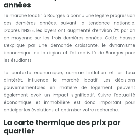
années
Le marché locatif à Bourges a connu une légère progression
ces dernières années, suivant la tendance nationale.
D’après l’INSEE, les loyers ont augmenté d’environ 2% par an
en moyenne sur les trois dernières années. Cette hausse
s’explique par une demande croissante, le dynamisme
économique de la région et l’attractivité de Bourges pour
les étudiants.
Le contexte économique, comme l’inflation et les taux
d’intérêt, influence le marché locatif. Les décisions
gouvernementales en matière de logement peuvent
également avoir un impact significatif. Suivre l’actualité
économique et immobilière est donc important pour
anticiper les évolutions et optimiser votre recherche.
La carte thermique des prix par
quartier