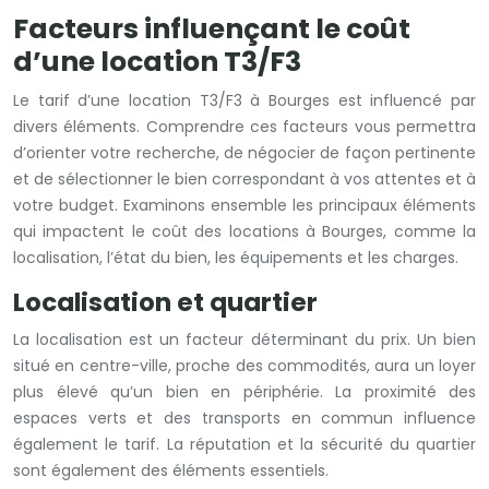
Facteurs influençant le coût
d’une location T3/F3
Le tarif d’une location T3/F3 à Bourges est influencé par
divers éléments. Comprendre ces facteurs vous permettra
d’orienter votre recherche, de négocier de façon pertinente
et de sélectionner le bien correspondant à vos attentes et à
votre budget. Examinons ensemble les principaux éléments
qui impactent le coût des locations à Bourges, comme la
localisation, l’état du bien, les équipements et les charges.
Localisation et quartier
La localisation est un facteur déterminant du prix. Un bien
situé en centre-ville, proche des commodités, aura un loyer
plus élevé qu’un bien en périphérie. La proximité des
espaces verts et des transports en commun influence
également le tarif. La réputation et la sécurité du quartier
sont également des éléments essentiels.