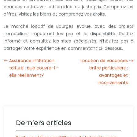
chances de trouver le bien idéal au juste prix. Comparez les
offres, visitez les biens et comprenez vos droits.
Le marché locatif de Bourges évolue, avec des projets
immobiliers impactant les prix et la disponibilité. Restez
informé et consultez les sites spécialisés. N’hésitez pas à
partager votre expérience en commentant ci-dessous.
Assurance infiltration
Location de vacances
toiture : que couvre-t-
entre particuliers :
elle réellement?
avantages et
inconvénients
Derniers articles