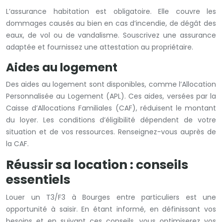
L’assurance habitation est obligatoire. Elle couvre les
dommages causés au bien en cas d’incendie, de dégât des
eaux, de vol ou de vandalisme. Souscrivez une assurance
adaptée et fournissez une attestation au propriétaire.
Aides au logement
Des aides au logement sont disponibles, comme l’Allocation
Personnalisée au Logement (APL). Ces aides, versées par la
Caisse d’Allocations Familiales (CAF), réduisent le montant
du loyer. Les conditions d’éligibilité dépendent de votre
situation et de vos ressources. Renseignez-vous auprès de
la CAF.
Réussir sa location : conseils
essentiels
Louer un T3/F3 à Bourges entre particuliers est une
opportunité à saisir. En étant informé, en définissant vos
besoins et en suivant ces conseils, vous optimiserez vos