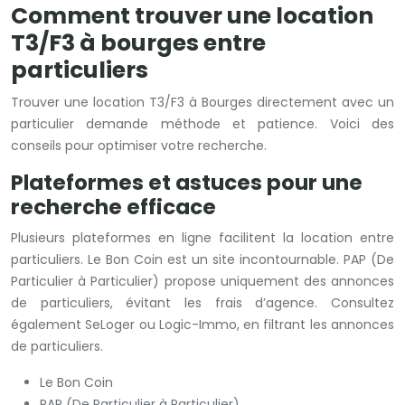
Comment trouver une location
T3/F3 à bourges entre
particuliers
Trouver une location T3/F3 à Bourges directement avec un
particulier demande méthode et patience. Voici des
conseils pour optimiser votre recherche.
Plateformes et astuces pour une
recherche efficace
Plusieurs plateformes en ligne facilitent la location entre
particuliers. Le Bon Coin est un site incontournable. PAP (De
Particulier à Particulier) propose uniquement des annonces
de particuliers, évitant les frais d’agence. Consultez
également SeLoger ou Logic-Immo, en filtrant les annonces
de particuliers.
Le Bon Coin
PAP (De Particulier à Particulier)