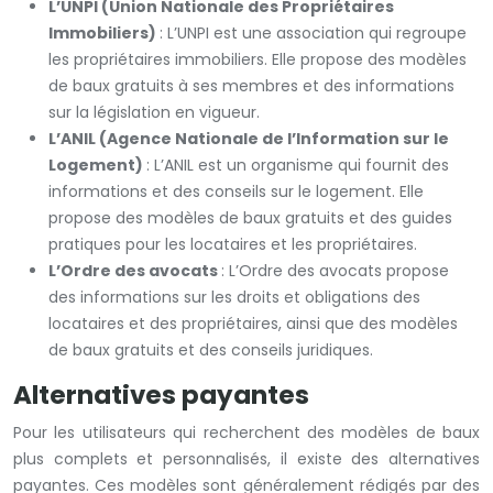
L’UNPI (Union Nationale des Propriétaires
Immobiliers)
: L’UNPI est une association qui regroupe
les propriétaires immobiliers. Elle propose des modèles
de baux gratuits à ses membres et des informations
sur la législation en vigueur.
L’ANIL (Agence Nationale de l’Information sur le
Logement)
: L’ANIL est un organisme qui fournit des
informations et des conseils sur le logement. Elle
propose des modèles de baux gratuits et des guides
pratiques pour les locataires et les propriétaires.
L’Ordre des avocats
: L’Ordre des avocats propose
des informations sur les droits et obligations des
locataires et des propriétaires, ainsi que des modèles
de baux gratuits et des conseils juridiques.
Alternatives payantes
Pour les utilisateurs qui recherchent des modèles de baux
plus complets et personnalisés, il existe des alternatives
payantes. Ces modèles sont généralement rédigés par des