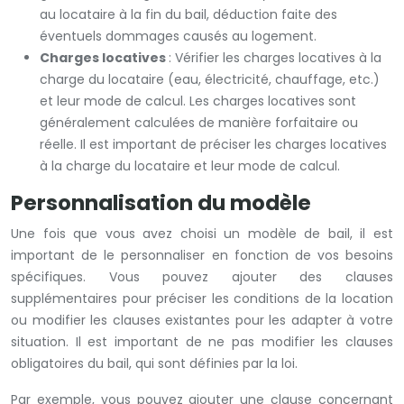
au locataire à la fin du bail, déduction faite des
éventuels dommages causés au logement.
Charges locatives
: Vérifier les charges locatives à la
charge du locataire (eau, électricité, chauffage, etc.)
et leur mode de calcul. Les charges locatives sont
généralement calculées de manière forfaitaire ou
réelle. Il est important de préciser les charges locatives
à la charge du locataire et leur mode de calcul.
Personnalisation du modèle
Une fois que vous avez choisi un modèle de bail, il est
important de le personnaliser en fonction de vos besoins
spécifiques. Vous pouvez ajouter des clauses
supplémentaires pour préciser les conditions de la location
ou modifier les clauses existantes pour les adapter à votre
situation. Il est important de ne pas modifier les clauses
obligatoires du bail, qui sont définies par la loi.
Par exemple, vous pouvez ajouter une clause concernant