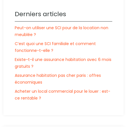
Derniers articles
Peut-on utiliser une SCI pour de la location non
meublée ?
C’est quoi une SCI familiale et comment
fonctionne-t-elle ?
Existe-t-il une assurance habitation avec 6 mois
gratuits ?
Assurance habitation pas cher paris : offres
économiques
Acheter un local commercial pour le louer : est-
ce rentable ?