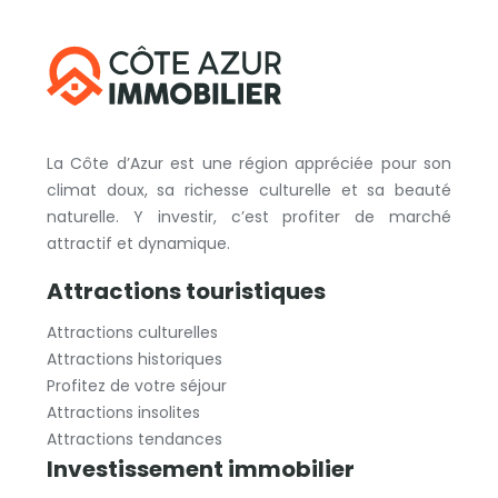
La Côte d’Azur est une région appréciée pour son
climat doux, sa richesse culturelle et sa beauté
naturelle. Y investir, c’est profiter de marché
attractif et dynamique.
Attractions touristiques
Attractions culturelles
Attractions historiques
Profitez de votre séjour
Attractions insolites
Attractions tendances
Investissement immobilier