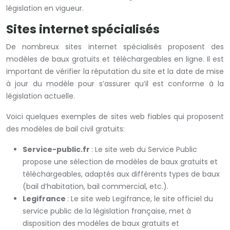
législation en vigueur.
Sites internet spécialisés
De nombreux sites internet spécialisés proposent des
modèles de baux gratuits et téléchargeables en ligne. Il est
important de vérifier la réputation du site et la date de mise
à jour du modèle pour s’assurer qu’il est conforme à la
législation actuelle.
Voici quelques exemples de sites web fiables qui proposent
des modèles de bail civil gratuits:
Service-public.fr
: Le site web du Service Public
propose une sélection de modèles de baux gratuits et
téléchargeables, adaptés aux différents types de baux
(bail d’habitation, bail commercial, etc.).
Legifrance
: Le site web Legifrance, le site officiel du
service public de la législation française, met à
disposition des modèles de baux gratuits et