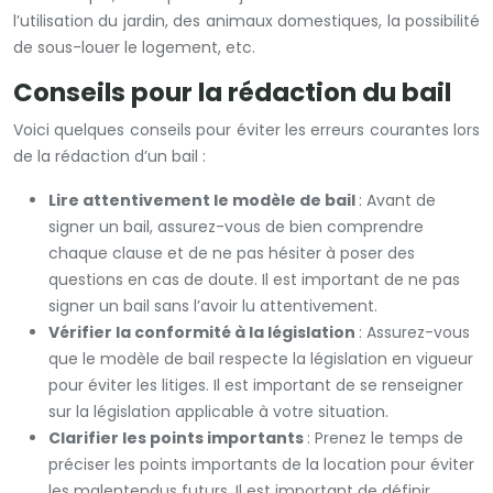
l’utilisation du jardin, des animaux domestiques, la possibilité
de sous-louer le logement, etc.
Conseils pour la rédaction du bail
Voici quelques conseils pour éviter les erreurs courantes lors
de la rédaction d’un bail :
Lire attentivement le modèle de bail
: Avant de
signer un bail, assurez-vous de bien comprendre
chaque clause et de ne pas hésiter à poser des
questions en cas de doute. Il est important de ne pas
signer un bail sans l’avoir lu attentivement.
Vérifier la conformité à la législation
: Assurez-vous
que le modèle de bail respecte la législation en vigueur
pour éviter les litiges. Il est important de se renseigner
sur la législation applicable à votre situation.
Clarifier les points importants
: Prenez le temps de
préciser les points importants de la location pour éviter
les malentendus futurs. Il est important de définir