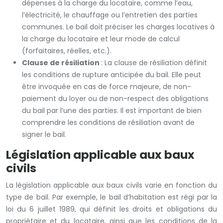
dépenses à la charge du locataire, comme l’eau,
l’électricité, le chauffage ou l’entretien des parties
communes. Le bail doit préciser les charges locatives à
la charge du locataire et leur mode de calcul
(forfaitaires, réelles, etc.).
Clause de résiliation
: La clause de résiliation définit
les conditions de rupture anticipée du bail. Elle peut
être invoquée en cas de force majeure, de non-
paiement du loyer ou de non-respect des obligations
du bail par l’une des parties. Il est important de bien
comprendre les conditions de résiliation avant de
signer le bail.
Législation applicable aux baux
civils
La législation applicable aux baux civils varie en fonction du
type de bail. Par exemple, le bail d’habitation est régi par la
loi du 6 juillet 1989, qui définit les droits et obligations du
propriétaire et du locataire, ainsi que les conditions de la