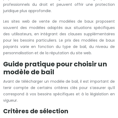
professionnels du droit et peuvent offrir une protection
juridique plus approfondie.
Les sites web de vente de modèles de baux proposent
souvent des modèles adaptés aux situations spécifiques
des utilisateurs, en intégrant des clauses supplémentaires
pour les besoins particuliers. Le prix des modèles de baux
payants varie en fonction du type de bail, du niveau de
personnalisation et de la réputation du site web.
Guide pratique pour choisir un
modèle de bail
Avant de télécharger un modèle de bail, il est important de
tenir compte de certains critères clés pour s’assurer qu’il
correspond à vos besoins spécifiques et à la législation en
vigueur.
Critères de sélection