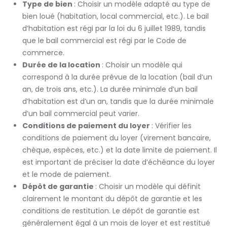
Type de bien
: Choisir un modèle adapté au type de
bien loué (habitation, local commercial, etc.). Le bail
d’habitation est régi par la loi du 6 juillet 1989, tandis
que le bail commercial est régi par le Code de
commerce.
Durée de la location
: Choisir un modèle qui
correspond à la durée prévue de la location (bail d’un
an, de trois ans, etc.). La durée minimale d’un bail
d’habitation est d’un an, tandis que la durée minimale
d’un bail commercial peut varier.
Conditions de paiement du loyer
: Vérifier les
conditions de paiement du loyer (virement bancaire,
chèque, espèces, etc.) et la date limite de paiement. Il
est important de préciser la date d’échéance du loyer
et le mode de paiement.
Dépôt de garantie
: Choisir un modèle qui définit
clairement le montant du dépôt de garantie et les
conditions de restitution. Le dépôt de garantie est
généralement égal à un mois de loyer et est restitué