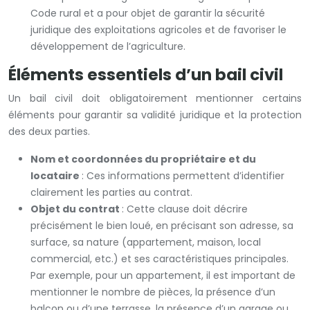
Code rural et a pour objet de garantir la sécurité
juridique des exploitations agricoles et de favoriser le
développement de l’agriculture.
Éléments essentiels d’un bail civil
Un bail civil doit obligatoirement mentionner certains
éléments pour garantir sa validité juridique et la protection
des deux parties.
Nom et coordonnées du propriétaire et du
locataire
: Ces informations permettent d’identifier
clairement les parties au contrat.
Objet du contrat
: Cette clause doit décrire
précisément le bien loué, en précisant son adresse, sa
surface, sa nature (appartement, maison, local
commercial, etc.) et ses caractéristiques principales.
Par exemple, pour un appartement, il est important de
mentionner le nombre de pièces, la présence d’un
balcon ou d’une terrasse, la présence d’un garage ou