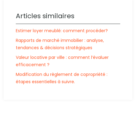
Articles similaires
Estimer loyer meublé: comment procéder?
Rapports de marché immobilier : analyse,
tendances & décisions stratégiques
Valeur locative par ville : comment l’évaluer
efficacement ?
Modification du règlement de copropriété :
étapes essentielles à suivre.