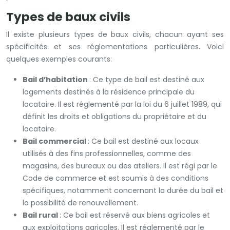
Types de baux civils
Il existe plusieurs types de baux civils, chacun ayant ses
spécificités et ses réglementations particulières. Voici
quelques exemples courants:
Bail d’habitation
: Ce type de bail est destiné aux
logements destinés à la résidence principale du
locataire. Il est réglementé par la loi du 6 juillet 1989, qui
définit les droits et obligations du propriétaire et du
locataire.
Bail commercial
: Ce bail est destiné aux locaux
utilisés à des fins professionnelles, comme des
magasins, des bureaux ou des ateliers. Il est régi par le
Code de commerce et est soumis à des conditions
spécifiques, notamment concernant la durée du bail et
la possibilité de renouvellement.
Bail rural
: Ce bail est réservé aux biens agricoles et
aux exploitations agricoles. Il est réglementé par le