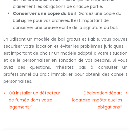
clairement les obligations de chaque partie.
Conserver une copie du bail
: Gardez une copie du
bail signé pour vos archives. Il est important de
conserver une preuve écrite de la signature du bail.
En utilisant un modèle de bail gratuit et fiable, vous pouvez
sécuriser votre location et éviter les problèmes juridiques. Il
est important de choisir un modèle adapté à votre situation
et de le personnaliser en fonction de vos besoins. Si vous
avez des questions, n’hésitez pas à consulter un
professionnel du droit immobilier pour obtenir des conseils
personnalisés.
Où installer un détecteur
Déclaration départ
de fumée dans votre
locataire impôts: quelles
logement ?
obligations?