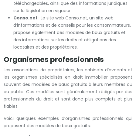
téléchargeables, ainsi que des informations juridiques
sur la législation en vigueur.
Conso.net
: Le site web Conso.net, un site web
d’informations et de conseils pour les consommateurs,
propose également des modèles de baux gratuits et
des informations sur les droits et obligations des
locataires et des propriétaires.
Organismes professionnels
Les associations de propriétaires, les cabinets d’avocats et
les organismes spécialisés en droit immobilier proposent
souvent des modèles de baux gratuits à leurs membres ou
au public. Ces modèles sont généralement rédigés par des
professionnels du droit et sont donc plus complets et plus
fiables.
Voici quelques exemples d’organismes professionnels qui
proposent des modèles de baux gratuits: