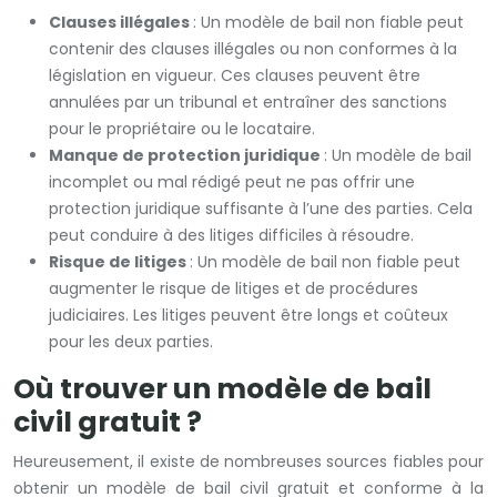
Clauses illégales
: Un modèle de bail non fiable peut
contenir des clauses illégales ou non conformes à la
législation en vigueur. Ces clauses peuvent être
annulées par un tribunal et entraîner des sanctions
pour le propriétaire ou le locataire.
Manque de protection juridique
: Un modèle de bail
incomplet ou mal rédigé peut ne pas offrir une
protection juridique suffisante à l’une des parties. Cela
peut conduire à des litiges difficiles à résoudre.
Risque de litiges
: Un modèle de bail non fiable peut
augmenter le risque de litiges et de procédures
judiciaires. Les litiges peuvent être longs et coûteux
pour les deux parties.
Où trouver un modèle de bail
civil gratuit ?
Heureusement, il existe de nombreuses sources fiables pour
obtenir un modèle de bail civil gratuit et conforme à la