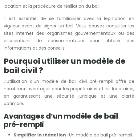
location et la procédure de résiliation du bail.
Il est essentiel de se familiariser avec la législation en
vigueur avant de signer un bail. Vous pouvez consulter les
sites internet des organismes gouvernementaux ou des
associations de consommateurs pour obtenir des
informations et des conseils.
Pourquoi utiliser un modèle de
bail civil ?
L’utilisation d’un modèle de bail civil pré-rempli offre de
nombreux avantages pour les propriétaires et les locataires,
en garantissant une sécurité juridique et une clarté
optimale.
Avantages d’un modèle de bail
pré-rempli
Simplifier la rédaction
: Un modèle de bail pré-rempli