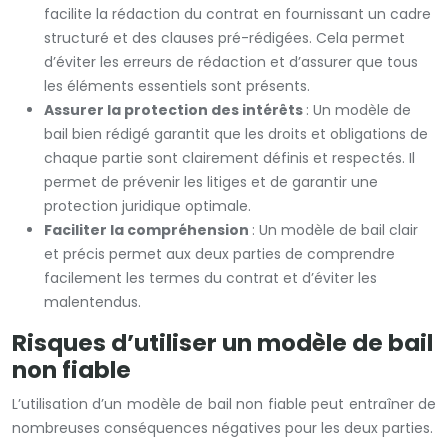
facilite la rédaction du contrat en fournissant un cadre
structuré et des clauses pré-rédigées. Cela permet
d’éviter les erreurs de rédaction et d’assurer que tous
les éléments essentiels sont présents.
Assurer la protection des intérêts
: Un modèle de
bail bien rédigé garantit que les droits et obligations de
chaque partie sont clairement définis et respectés. Il
permet de prévenir les litiges et de garantir une
protection juridique optimale.
Faciliter la compréhension
: Un modèle de bail clair
et précis permet aux deux parties de comprendre
facilement les termes du contrat et d’éviter les
malentendus.
Risques d’utiliser un modèle de bail
non fiable
L’utilisation d’un modèle de bail non fiable peut entraîner de
nombreuses conséquences négatives pour les deux parties.