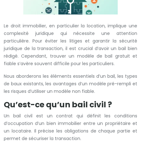
Le droit immobilier, en particulier la location, implique une
complexité juridique qui nécessite une attention
particulière. Pour éviter les litiges et garantir la sécurité
juridique de la transaction, il est crucial d’avoir un bail bien
rédigé. Cependant, trouver un modèle de bail gratuit et
fiable s’avère souvent difficile pour les particuliers.
Nous aborderons les éléments essentiels d’un bail, les types
de baux existants, les avantages d’un modèle pré-rempli et
les risques d’utiliser un modèle non fiable.
Qu’est-ce qu’un bail civil ?
Un bail civil est un contrat qui définit les conditions
d’occupation d’un bien immobilier entre un propriétaire et
un locataire. Il précise les obligations de chaque partie et
permet de sécuriser la transaction.