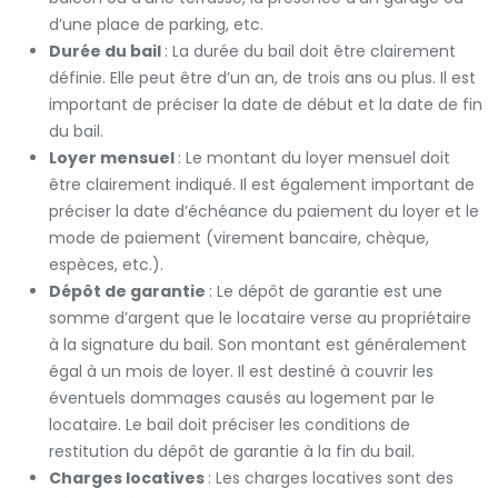
d’une place de parking, etc.
Durée du bail
: La durée du bail doit être clairement
définie. Elle peut être d’un an, de trois ans ou plus. Il est
important de préciser la date de début et la date de fin
du bail.
Loyer mensuel
: Le montant du loyer mensuel doit
être clairement indiqué. Il est également important de
préciser la date d’échéance du paiement du loyer et le
mode de paiement (virement bancaire, chèque,
espèces, etc.).
Dépôt de garantie
: Le dépôt de garantie est une
somme d’argent que le locataire verse au propriétaire
à la signature du bail. Son montant est généralement
égal à un mois de loyer. Il est destiné à couvrir les
éventuels dommages causés au logement par le
locataire. Le bail doit préciser les conditions de
restitution du dépôt de garantie à la fin du bail.
Charges locatives
: Les charges locatives sont des