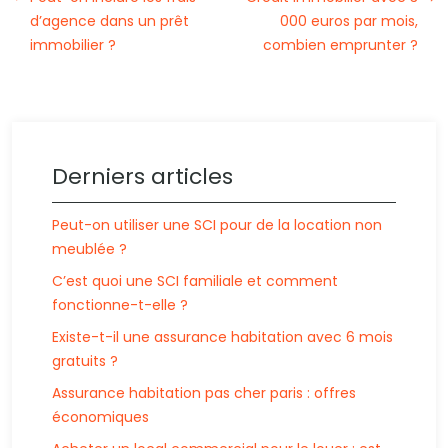
d’agence dans un prêt
000 euros par mois,
immobilier ?
combien emprunter ?
Derniers articles
Peut-on utiliser une SCI pour de la location non
meublée ?
C’est quoi une SCI familiale et comment
fonctionne-t-elle ?
Existe-t-il une assurance habitation avec 6 mois
gratuits ?
Assurance habitation pas cher paris : offres
économiques