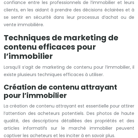
confiance entre les professionnels de l’immobilier et leurs
clients, en les aidant à prendre des décisions éclairées et à
se sentir en sécurité dans leur processus d’achat ou de
vente immobilière.
Techniques de marketing de
contenu efficaces pour
l’immobilier
Lorsqu’il s’agit de marketing de contenu pour l’immobilier, il
existe plusieurs techniques efficaces à utiliser.
Création de contenu attrayant
pour l’immobilier
La création de contenu attrayant est essentielle pour attirer
l’attention des acheteurs potentiels. Des photos de haute
qualité, des descriptions détaillées des propriétés et des
article
s informatifs sur le marché immobilier peuvent
captiver les acheteurs et les inciter à en savoir plus.