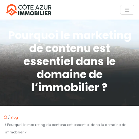
Pourquoi le marketing
de contenu est
essentiel dans le
domaine de
l’immobilier ?
/
Blog
/ Pourquoi le marketing de contenu est essentiel dans le domaine de
l’immobilier ?