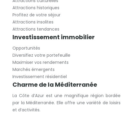
Attractions culturelles
Attractions historiques
Profitez de votre séjour
Attractions insolites
Attractions tendances
Investissement immobilier
Opportunités
Diversifiez votre portefeuille
Maximiser vos rendements
Marchés émergents
Investissement résidentiel
Charme de la Méditerranée
La Côte d’Azur est une magnifique région bordée
par la Méditerranée. Elle offre une variété de loisirs
et d’activités.