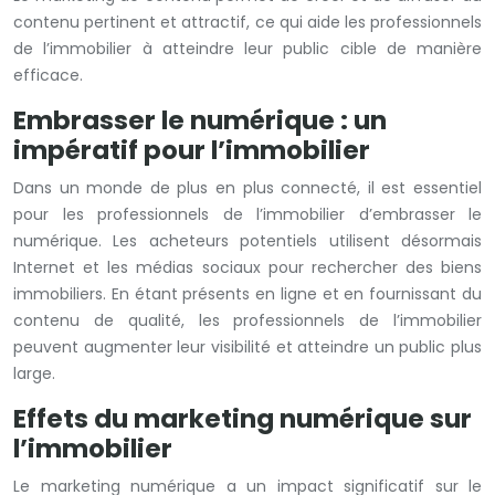
contenu pertinent et attractif, ce qui aide les professionnels
de l’immobilier à atteindre leur public cible de manière
efficace.
Embrasser le numérique : un
impératif pour l’immobilier
Dans un monde de plus en plus connecté, il est essentiel
pour les professionnels de l’immobilier d’embrasser le
numérique. Les acheteurs potentiels utilisent désormais
Internet et les médias sociaux pour rechercher des biens
immobiliers. En étant présents en ligne et en fournissant du
contenu de qualité, les professionnels de l’immobilier
peuvent augmenter leur visibilité et atteindre un public plus
large.
Effets du marketing numérique sur
l’immobilier
Le marketing numérique a un impact significatif sur le