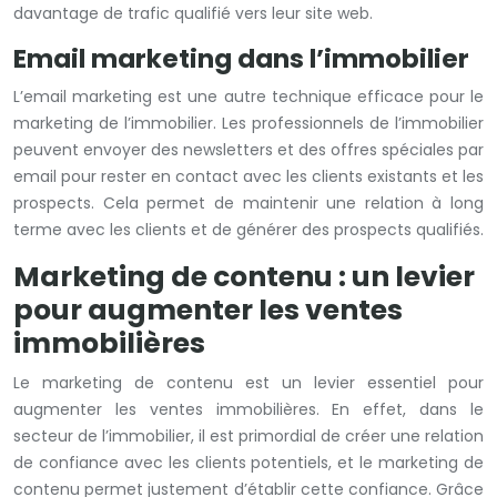
davantage de trafic qualifié vers leur site web.
Email marketing dans l’immobilier
L’email marketing est une autre technique efficace pour le
marketing de l’immobilier. Les professionnels de l’immobilier
peuvent envoyer des newsletters et des offres spéciales par
email pour rester en contact avec les clients existants et les
prospects. Cela permet de maintenir une relation à long
terme avec les clients et de générer des prospects qualifiés.
Marketing de contenu : un levier
pour augmenter les ventes
immobilières
Le marketing de contenu est un levier essentiel pour
augmenter les ventes immobilières. En effet, dans le
secteur de l’immobilier, il est primordial de créer une relation
de confiance avec les clients potentiels, et le marketing de
contenu permet justement d’établir cette confiance. Grâce