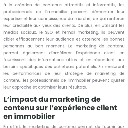
à la création de contenus attractifs et informatifs, les
professionnels de l’immobilier peuvent démontrer leur
expertise et leur connaissance du marché, ce qui renforce
leur crédibilité aux yeux des clients. De plus, en utilisant les
médias sociaux, le SEO et l’email marketing, ils peuvent
cibler efficacement leur audience et atteindre les bonnes
personnes au bon moment. Le marketing de contenu
permet également d’améliorer l’expérience client en
fournissant des informations utiles et en répondant aux
besoins spécifiques des acheteurs potentiels. En mesurant
les performances de leur stratégie de marketing de
contenu, les professionnels de l’immobilier peuvent ajuster
leur approche et optimiser leurs résultats.
L’impact du marketing de
contenu sur l’expérience client
en immobilier
En effet, le marketing de contenu permet de fournir aux