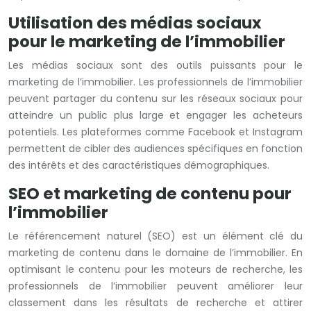
Utilisation des médias sociaux
pour le marketing de l’immobilier
Les médias sociaux sont des outils puissants pour le
marketing de l’immobilier. Les professionnels de l’immobilier
peuvent partager du contenu sur les réseaux sociaux pour
atteindre un public plus large et engager les acheteurs
potentiels. Les plateformes comme Facebook et Instagram
permettent de cibler des audiences spécifiques en fonction
des intérêts et des caractéristiques démographiques.
SEO et marketing de contenu pour
l’immobilier
Le référencement naturel (SEO) est un élément clé du
marketing de contenu dans le domaine de l’immobilier. En
optimisant le contenu pour les moteurs de recherche, les
professionnels de l’immobilier peuvent améliorer leur
classement dans les résultats de recherche et attirer