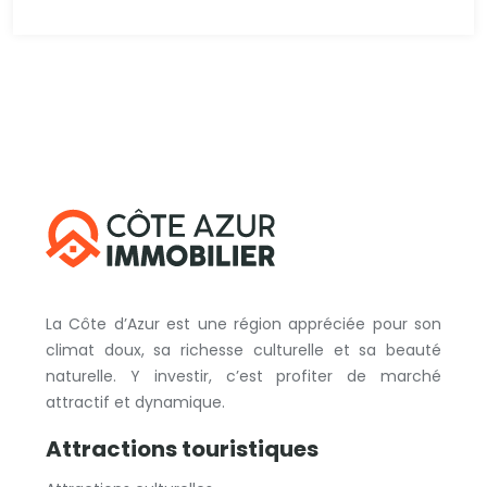
La Côte d’Azur est une région appréciée pour son
climat doux, sa richesse culturelle et sa beauté
naturelle. Y investir, c’est profiter de marché
attractif et dynamique.
Attractions touristiques