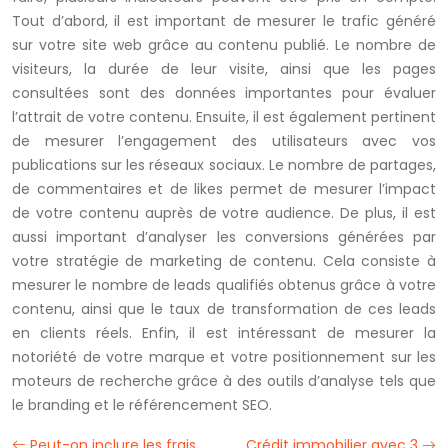
Tout d’abord, il est important de mesurer le trafic généré
sur votre site web grâce au contenu publié. Le nombre de
visiteurs, la durée de leur visite, ainsi que les pages
consultées sont des données importantes pour évaluer
l’attrait de votre contenu. Ensuite, il est également pertinent
de mesurer l’engagement des utilisateurs avec vos
publications sur les réseaux sociaux. Le nombre de partages,
de commentaires et de likes permet de mesurer l’impact
de votre contenu auprès de votre audience. De plus, il est
aussi important d’analyser les conversions générées par
votre stratégie de marketing de contenu. Cela consiste à
mesurer le nombre de leads qualifiés obtenus grâce à votre
contenu, ainsi que le taux de transformation de ces leads
en clients réels. Enfin, il est intéressant de mesurer la
notoriété de votre marque et votre positionnement sur les
moteurs de recherche grâce à des outils d’analyse tels que
le branding et le référencement SEO.
Peut-on inclure les frais
Crédit immobilier avec 3