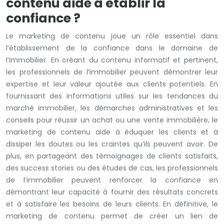
contenu aide à établir la
confiance ?
Le marketing de contenu joue un rôle essentiel dans
l’établissement de la confiance dans le domaine de
l’immobilier. En créant du contenu informatif et pertinent,
les professionnels de l’immobilier peuvent démontrer leur
expertise et leur valeur ajoutée aux clients potentiels. En
fournissant des informations utiles sur les tendances du
marché immobilier, les démarches administratives et les
conseils pour réussir un achat ou une vente immobilière, le
marketing de contenu aide à éduquer les clients et à
dissiper les doutes ou les craintes qu’ils peuvent avoir. De
plus, en partageant des témoignages de clients satisfaits,
des success stories ou des études de cas, les professionnels
de l’immobilier peuvent renforcer la confiance en
démontrant leur capacité à fournir des résultats concrets
et à satisfaire les besoins de leurs clients. En définitive, le
marketing de contenu permet de créer un lien de