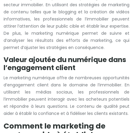
secteur immobilier. En utilisant des stratégies de marketing
de contenu telles que le blogging et la création de vidéos
informatives, les professionnels de l’immobilier peuvent
attirer l’attention de leur public cible et établir leur expertise.
De plus, le marketing numérique permet de suivre et
d’analyser les résultats des efforts de marketing, ce qui
permet d’ajuster les stratégies en conséquence.
Valeur ajoutée du numérique dans
l’engagement client
Le marketing numérique offre de nombreuses opportunités
d’engagement client dans le domaine de l’immobilier. En
utilisant les médias sociaux, les professionnels de
l’immobilier peuvent interagir avec les acheteurs potentiels
et répondre à leurs questions. Le contenu de qualité peut
aider à établir la confiance et à fidéliser les clients existants.
Comment le marketing de