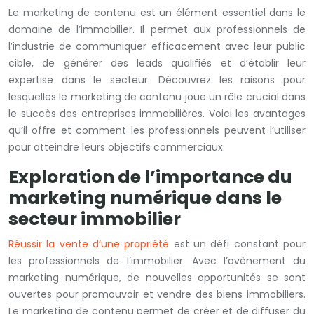
Le marketing de contenu est un élément essentiel dans le
domaine de l’immobilier. Il permet aux professionnels de
l’industrie de communiquer efficacement avec leur public
cible, de générer des leads qualifiés et d’établir leur
expertise dans le secteur. Découvrez les raisons pour
lesquelles le marketing de contenu joue un rôle crucial dans
le succès des entreprises immobilières. Voici les avantages
qu’il offre et comment les professionnels peuvent l’utiliser
pour atteindre leurs objectifs commerciaux.
Exploration de l’importance du
marketing numérique dans le
secteur immobilier
Réussir la vente d’une propriété
est un défi constant pour
les professionnels de l’immobilier. Avec l’avènement du
marketing numérique, de nouvelles opportunités se sont
ouvertes pour promouvoir et vendre des biens immobiliers.
Le marketing de contenu permet de créer et de diffuser du