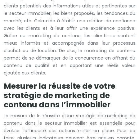
clients potentiels des informations utiles et pertinentes sur
le secteur immobilier, les biens proposés, les tendances du
marché, etc. Cela aide à établir une relation de confiance
avec les clients et à leur offrir une expérience positive.
Grâce au marketing de contenu, les clients se sentent
mieux informés et accompagnés dans leur processus
d’achat ou de location. De plus, le marketing de contenu
permet de se démarquer de la concurrence en offrant du
contenu de qualité et en apportant une réelle valeur
ajoutée aux clients.
Mesurer la réussite de votre
stratégie de marketing de
contenu dans l’immobilier
La mesure de la réussite d’une stratégie de marketing de
contenu dans le secteur immobilier est essentielle pour
évaluer l’efficacité des actions mises en place. Pour ce
faire, plusieurs indicateurs peuvent être pris en compte.