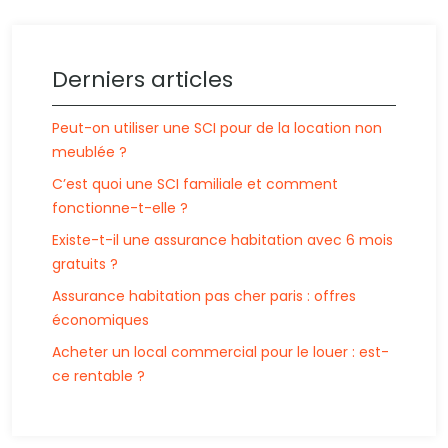
Derniers articles
Peut-on utiliser une SCI pour de la location non
meublée ?
C’est quoi une SCI familiale et comment
fonctionne-t-elle ?
Existe-t-il une assurance habitation avec 6 mois
gratuits ?
Assurance habitation pas cher paris : offres
économiques
Acheter un local commercial pour le louer : est-
ce rentable ?