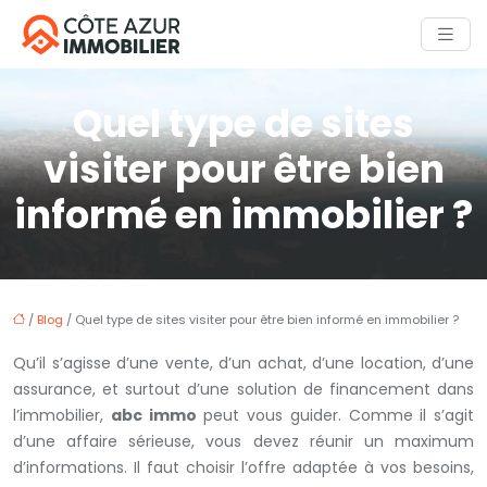
Quel type de sites
visiter pour être bien
informé en immobilier ?
/
Blog
/ Quel type de sites visiter pour être bien informé en immobilier ?
Qu’il s’agisse d’une vente, d’un achat, d’une location, d’une
assurance, et surtout d’une solution de financement dans
l’immobilier,
abc immo
peut vous guider. Comme il s’agit
d’une affaire sérieuse, vous devez réunir un maximum
d’informations. Il faut choisir l’offre adaptée à vos besoins,