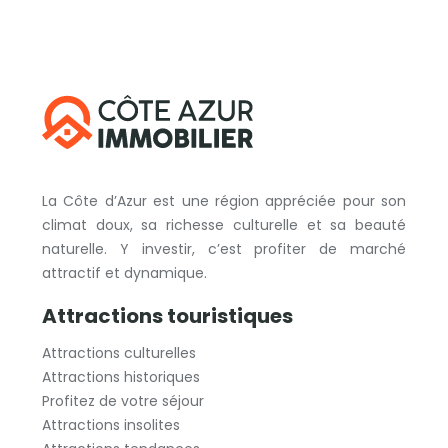
La Côte d’Azur est une région appréciée pour son
climat doux, sa richesse culturelle et sa beauté
naturelle. Y investir, c’est profiter de marché
attractif et dynamique.
Attractions touristiques
Attractions culturelles
Attractions historiques
Profitez de votre séjour
Attractions insolites