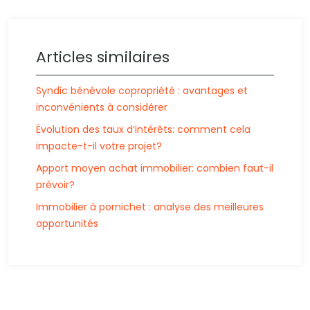
Articles similaires
Syndic bénévole copropriété : avantages et
inconvénients à considérer
Évolution des taux d’intérêts: comment cela
impacte-t-il votre projet?
Apport moyen achat immobilier: combien faut-il
prévoir?
Immobilier à pornichet : analyse des meilleures
opportunités