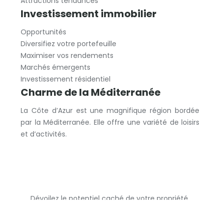
Attractions tendances
Investissement immobilier
Opportunités
Diversifiez votre portefeuille
Maximiser vos rendements
Marchés émergents
Investissement résidentiel
Charme de la Méditerranée
La Côte d’Azur est une magnifique région bordée
par la Méditerranée. Elle offre une variété de loisirs
et d’activités.
Dévoilez le potentiel caché de votre propriété.