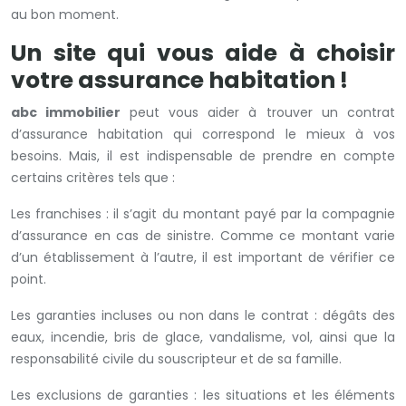
au bon moment.
Un site qui vous aide à choisir
votre assurance habitation !
abc immobilier
peut vous aider à trouver un contrat
d’assurance habitation qui correspond le mieux à vos
besoins. Mais, il est indispensable de prendre en compte
certains critères tels que :
Les franchises : il s’agit du montant payé par la compagnie
d’assurance en cas de sinistre. Comme ce montant varie
d’un établissement à l’autre, il est important de vérifier ce
point.
Les garanties incluses ou non dans le contrat : dégâts des
eaux, incendie, bris de glace, vandalisme, vol, ainsi que la
responsabilité civile du souscripteur et de sa famille.
Les exclusions de garanties : les situations et les éléments