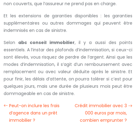
non couverts, que l’assureur ne prend pas en charge.
Et les extensions de garanties disponibles : les garanties
supplémentaires ou autres dommages qui peuvent être
indemnisés en cas de sinistre.
Selon
abc conseil immobilier
, il y a aussi des points
essentiels. A l’instar des plafonds d’indemnisation, si ceux-ci
sont élevés, vous risquez de perdre de l’argent. Ainsi que les
modes d’indemnisation, il s’agit d’un remboursement avec
remplacement ou avec valeur déduite après le sinistre. Et
pour finir, les délais d’attente, on pourra tolérer si c’est pour
quelques jours, mais une durée de plusieurs mois peut être
dommageable en cas de sinistre.
Peut-on inclure les frais
Crédit immobilier avec 3
d’agence dans un prêt
000 euros par mois,
immobilier ?
combien emprunter ?