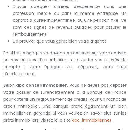
D’avoir quelques années d’expérience dans une
profession libérale ou dans la même entreprise, un
contrat à durée indéterminée, ou une pension fixe. Ce
sont des signes de revenus durables pour assurer le
remboursement ;
De prouver que vous gérez bien votre argent ;
En effet, la banque va davantage observer sur votre activité
ou vos entrées d’argent. Ainsi, elle vérifie vos relevés de
compte : votre épargne, vos dépenses, votre taux
d’endettement.
Selon
abc conseil immobilier
, vous ne devez pas déposer
votre dossier de surendettement à la Banque de France
pour obtenir un regroupement de crédits. Pour un rachat de
crédit immobilier, une banque prend également un bien
immobilier en garantie. Si vous voulez en savoir plus sur les
prêts immobiliers, visitez le le site
abc-immobilier.net
.