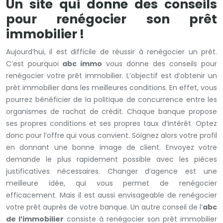
Un site qui donne des conseils
pour renégocier son prêt
immobilier !
Aujourd’hui, il est difficile de réussir à renégocier un prêt.
C’est pourquoi
abc immo
vous donne des conseils pour
renégocier votre prêt immobilier. L’objectif est d’obtenir un
prêt immobilier dans les meilleures conditions. En effet, vous
pourrez bénéficier de la politique de concurrence entre les
organismes de rachat de crédit. Chaque banque propose
ses propres conditions et ses propres taux d’intérêt. Optez
donc pour l’offre qui vous convient. Soignez alors votre profil
en donnant une bonne image de client. Envoyez votre
demande le plus rapidement possible avec les pièces
justificatives nécessaires. Changer d’agence est une
meilleure idée, qui vous permet de renégocier
efficacement. Mais il est aussi envisageable de renégocier
votre prêt auprès de votre banque. Un autre conseil de l’
abc
de l’immobilier
consiste à renégocier son prêt immobilier