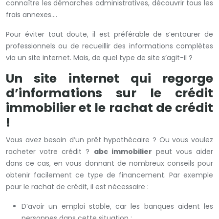
connaître les démarches administratives, découvrir tous les
frais annexes….
Pour éviter tout doute, il est préférable de s’entourer de
professionnels ou de recueillir des informations complètes
via un site internet. Mais, de quel type de site s’agit-il ?
Un site internet qui regorge
d’informations sur le crédit
immobilier et le rachat de crédit
!
Vous avez besoin d’un prêt hypothécaire ? Ou vous voulez
racheter votre crédit ?
abc immobilier
peut vous aider
dans ce cas, en vous donnant de nombreux conseils pour
obtenir facilement ce type de financement. Par exemple
pour le rachat de crédit, il est nécessaire :
D’avoir un emploi stable, car les banques aident les
personnes dans cette situation ;