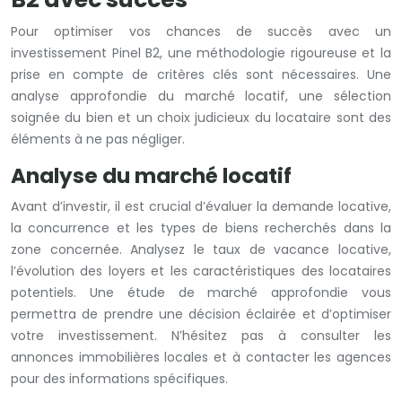
Pour optimiser vos chances de succès avec un
investissement Pinel B2, une méthodologie rigoureuse et la
prise en compte de critères clés sont nécessaires. Une
analyse approfondie du marché locatif, une sélection
soignée du bien et un choix judicieux du locataire sont des
éléments à ne pas négliger.
Analyse du marché locatif
Avant d’investir, il est crucial d’évaluer la demande locative,
la concurrence et les types de biens recherchés dans la
zone concernée. Analysez le taux de vacance locative,
l’évolution des loyers et les caractéristiques des locataires
potentiels. Une étude de marché approfondie vous
permettra de prendre une décision éclairée et d’optimiser
votre investissement. N’hésitez pas à consulter les
annonces immobilières locales et à contacter les agences
pour des informations spécifiques.