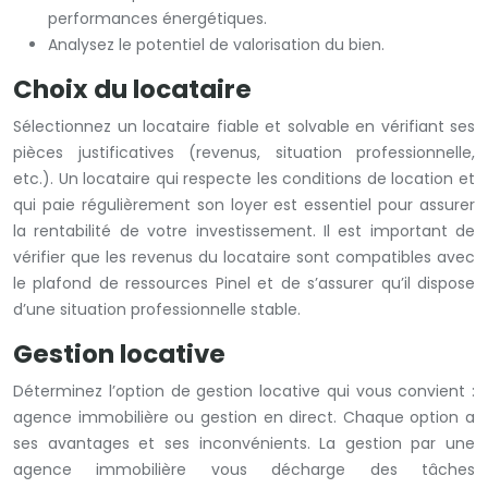
performances énergétiques.
Analysez le potentiel de valorisation du bien.
Choix du locataire
Sélectionnez un locataire fiable et solvable en vérifiant ses
pièces justificatives (revenus, situation professionnelle,
etc.). Un locataire qui respecte les conditions de location et
qui paie régulièrement son loyer est essentiel pour assurer
la rentabilité de votre investissement. Il est important de
vérifier que les revenus du locataire sont compatibles avec
le plafond de ressources Pinel et de s’assurer qu’il dispose
d’une situation professionnelle stable.
Gestion locative
Déterminez l’option de gestion locative qui vous convient :
agence immobilière ou gestion en direct. Chaque option a
ses avantages et ses inconvénients. La gestion par une
agence immobilière vous décharge des tâches