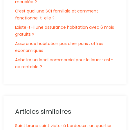
meublée ?
C’est quoi une SCI familiale et comment
fonctionne-t-elle ?
Existe-t-il une assurance habitation avec 6 mois
gratuits ?
Assurance habitation pas cher paris : offres
économiques
Acheter un local commercial pour le louer : est-
ce rentable ?
Articles similaires
Saint bruno saint victor à bordeaux : un quartier