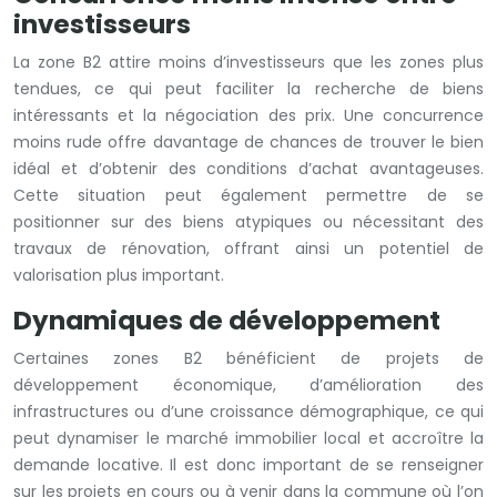
investisseurs
La zone B2 attire moins d’investisseurs que les zones plus
tendues, ce qui peut faciliter la recherche de biens
intéressants et la négociation des prix. Une concurrence
moins rude offre davantage de chances de trouver le bien
idéal et d’obtenir des conditions d’achat avantageuses.
Cette situation peut également permettre de se
positionner sur des biens atypiques ou nécessitant des
travaux de rénovation, offrant ainsi un potentiel de
valorisation plus important.
Dynamiques de développement
Certaines zones B2 bénéficient de projets de
développement économique, d’amélioration des
infrastructures ou d’une croissance démographique, ce qui
peut dynamiser le marché immobilier local et accroître la
demande locative. Il est donc important de se renseigner
sur les projets en cours ou à venir dans la commune où l’on