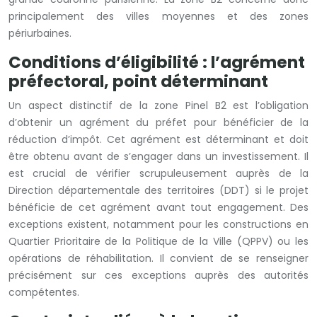
principalement des villes moyennes et des zones
périurbaines.
Conditions d’éligibilité : l’agrément
préfectoral, point déterminant
Un aspect distinctif de la zone Pinel B2 est l’obligation
d’obtenir un agrément du préfet pour bénéficier de la
réduction d’impôt. Cet agrément est déterminant et doit
être obtenu avant de s’engager dans un investissement. Il
est crucial de vérifier scrupuleusement auprès de la
Direction départementale des territoires (DDT) si le projet
bénéficie de cet agrément avant tout engagement. Des
exceptions existent, notamment pour les constructions en
Quartier Prioritaire de la Politique de la Ville (QPPV) ou les
opérations de réhabilitation. Il convient de se renseigner
précisément sur ces exceptions auprès des autorités
compétentes.