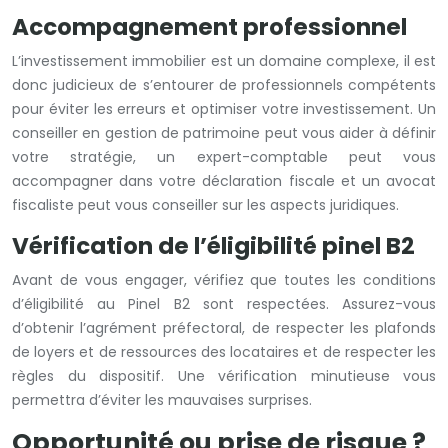
Accompagnement professionnel
L’investissement immobilier est un domaine complexe, il est
donc judicieux de s’entourer de professionnels compétents
pour éviter les erreurs et optimiser votre investissement. Un
conseiller en gestion de patrimoine peut vous aider à définir
votre stratégie, un expert-comptable peut vous
accompagner dans votre déclaration fiscale et un avocat
fiscaliste peut vous conseiller sur les aspects juridiques.
Vérification de l’éligibilité pinel B2
Avant de vous engager, vérifiez que toutes les conditions
d’éligibilité au Pinel B2 sont respectées. Assurez-vous
d’obtenir l’agrément préfectoral, de respecter les plafonds
de loyers et de ressources des locataires et de respecter les
règles du dispositif. Une vérification minutieuse vous
permettra d’éviter les mauvaises surprises.
Opportunité ou prise de risque ?