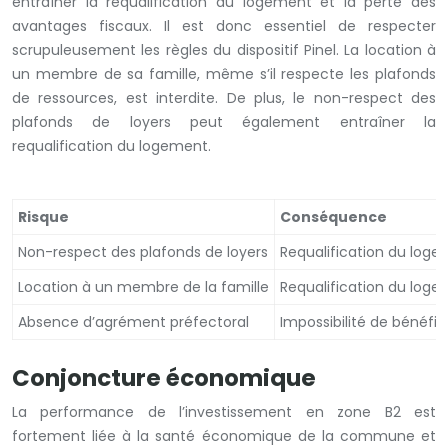
entraîner la requalification du logement et la perte des
avantages fiscaux. Il est donc essentiel de respecter
scrupuleusement les règles du dispositif Pinel. La location à
un membre de sa famille, même s’il respecte les plafonds
de ressources, est interdite. De plus, le non-respect des
plafonds de loyers peut également entraîner la
requalification du logement.
Risque
Conséquence
Non-respect des plafonds de loyers
Requalification du loge
Location à un membre de la famille
Requalification du loge
Absence d’agrément préfectoral
Impossibilité de bénéfic
Conjoncture économique
La performance de l’investissement en zone B2 est
fortement liée à la santé économique de la commune et