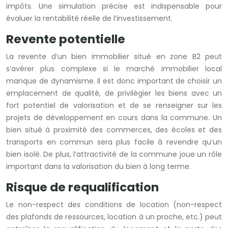
impôts. Une simulation précise est indispensable pour
évaluer la rentabilité réelle de l’investissement.
Revente potentielle
La revente d’un bien immobilier situé en zone B2 peut
s’avérer plus complexe si le marché immobilier local
manque de dynamisme. Il est donc important de choisir un
emplacement de qualité, de privilégier les biens avec un
fort potentiel de valorisation et de se renseigner sur les
projets de développement en cours dans la commune. Un
bien situé à proximité des commerces, des écoles et des
transports en commun sera plus facile à revendre qu’un
bien isolé. De plus, l’attractivité de la commune joue un rôle
important dans la valorisation du bien à long terme.
Risque de requalification
Le non-respect des conditions de location (non-respect
des plafonds de ressources, location à un proche, etc.) peut