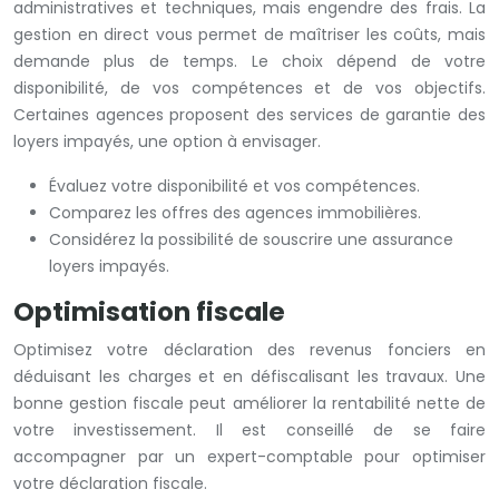
administratives et techniques, mais engendre des frais. La
gestion en direct vous permet de maîtriser les coûts, mais
demande plus de temps. Le choix dépend de votre
disponibilité, de vos compétences et de vos objectifs.
Certaines agences proposent des services de garantie des
loyers impayés, une option à envisager.
Évaluez votre disponibilité et vos compétences.
Comparez les offres des agences immobilières.
Considérez la possibilité de souscrire une assurance
loyers impayés.
Optimisation fiscale
Optimisez votre déclaration des revenus fonciers en
déduisant les charges et en défiscalisant les travaux. Une
bonne gestion fiscale peut améliorer la rentabilité nette de
votre investissement. Il est conseillé de se faire
accompagner par un expert-comptable pour optimiser
votre déclaration fiscale.