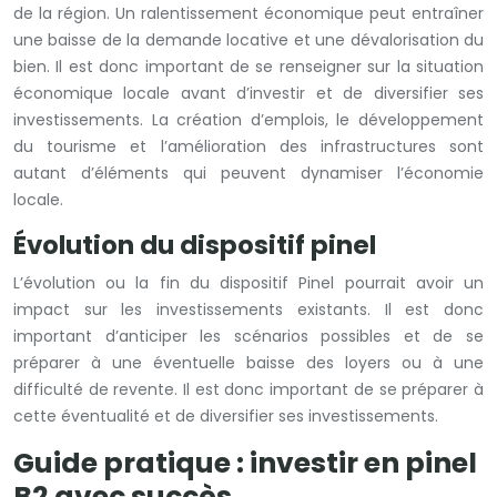
de la région. Un ralentissement économique peut entraîner
une baisse de la demande locative et une dévalorisation du
bien. Il est donc important de se renseigner sur la situation
économique locale avant d’investir et de diversifier ses
investissements. La création d’emplois, le développement
du tourisme et l’amélioration des infrastructures sont
autant d’éléments qui peuvent dynamiser l’économie
locale.
Évolution du dispositif pinel
L’évolution ou la fin du dispositif Pinel pourrait avoir un
impact sur les investissements existants. Il est donc
important d’anticiper les scénarios possibles et de se
préparer à une éventuelle baisse des loyers ou à une
difficulté de revente. Il est donc important de se préparer à
cette éventualité et de diversifier ses investissements.
Guide pratique : investir en pinel
B2 avec succès