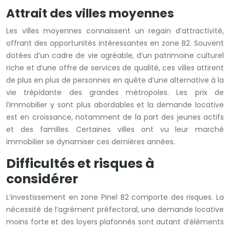
Attrait des villes moyennes
Les villes moyennes connaissent un regain d’attractivité,
offrant des opportunités intéressantes en zone B2. Souvent
dotées d’un cadre de vie agréable, d’un patrimoine culturel
riche et d’une offre de services de qualité, ces villes attirent
de plus en plus de personnes en quête d’une alternative à la
vie trépidante des grandes métropoles. Les prix de
l’immobilier y sont plus abordables et la demande locative
est en croissance, notamment de la part des jeunes actifs
et des familles. Certaines villes ont vu leur marché
immobilier se dynamiser ces dernières années.
Difficultés et risques à
considérer
L’investissement en zone Pinel B2 comporte des risques. La
nécessité de l’agrément préfectoral, une demande locative
moins forte et des loyers plafonnés sont autant d’éléments