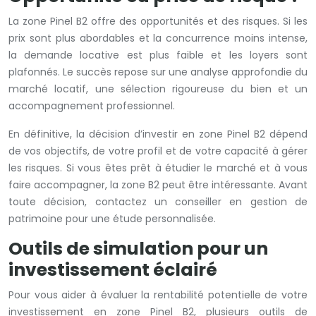
La zone Pinel B2 offre des opportunités et des risques. Si les
prix sont plus abordables et la concurrence moins intense,
la demande locative est plus faible et les loyers sont
plafonnés. Le succès repose sur une analyse approfondie du
marché locatif, une sélection rigoureuse du bien et un
accompagnement professionnel.
En définitive, la décision d’investir en zone Pinel B2 dépend
de vos objectifs, de votre profil et de votre capacité à gérer
les risques. Si vous êtes prêt à étudier le marché et à vous
faire accompagner, la zone B2 peut être intéressante. Avant
toute décision, contactez un conseiller en gestion de
patrimoine pour une étude personnalisée.
Outils de simulation pour un
investissement éclairé
Pour vous aider à évaluer la rentabilité potentielle de votre
investissement en zone Pinel B2, plusieurs outils de