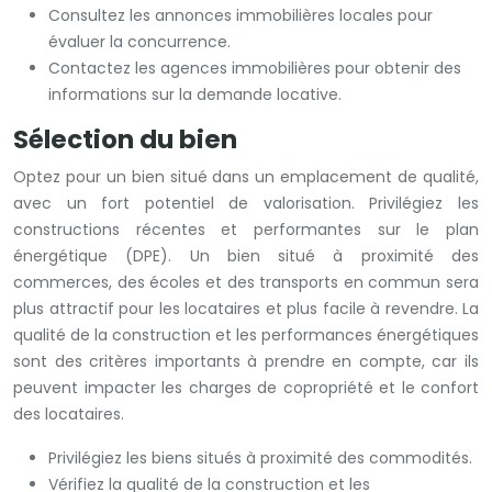
Consultez les annonces immobilières locales pour
évaluer la concurrence.
Contactez les agences immobilières pour obtenir des
informations sur la demande locative.
Sélection du bien
Optez pour un bien situé dans un emplacement de qualité,
avec un fort potentiel de valorisation. Privilégiez les
constructions récentes et performantes sur le plan
énergétique (DPE). Un bien situé à proximité des
commerces, des écoles et des transports en commun sera
plus attractif pour les locataires et plus facile à revendre. La
qualité de la construction et les performances énergétiques
sont des critères importants à prendre en compte, car ils
peuvent impacter les charges de copropriété et le confort
des locataires.
Privilégiez les biens situés à proximité des commodités.
Vérifiez la qualité de la construction et les