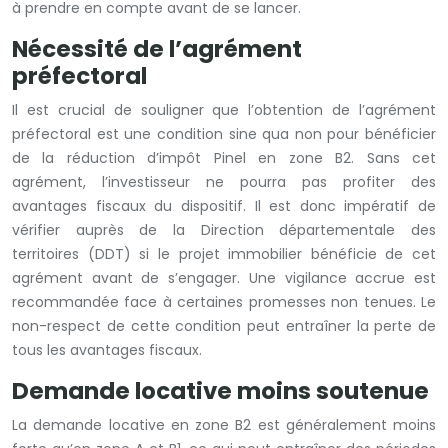
à prendre en compte avant de se lancer.
Nécessité de l’agrément
préfectoral
Il est crucial de souligner que l’obtention de l’agrément
préfectoral est une condition sine qua non pour bénéficier
de la réduction d’impôt Pinel en zone B2. Sans cet
agrément, l’investisseur ne pourra pas profiter des
avantages fiscaux du dispositif. Il est donc impératif de
vérifier auprès de la Direction départementale des
territoires (DDT) si le projet immobilier bénéficie de cet
agrément avant de s’engager. Une vigilance accrue est
recommandée face à certaines promesses non tenues. Le
non-respect de cette condition peut entraîner la perte de
tous les avantages fiscaux.
Demande locative moins soutenue
La demande locative en zone B2 est généralement moins