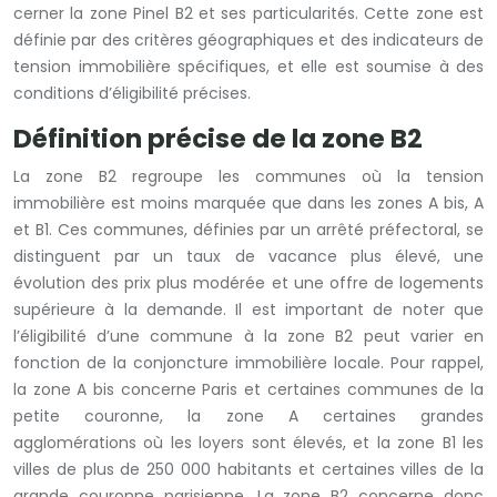
cerner la zone Pinel B2 et ses particularités. Cette zone est
définie par des critères géographiques et des indicateurs de
tension immobilière spécifiques, et elle est soumise à des
conditions d’éligibilité précises.
Définition précise de la zone B2
La zone B2 regroupe les communes où la tension
immobilière est moins marquée que dans les zones A bis, A
et B1. Ces communes, définies par un arrêté préfectoral, se
distinguent par un taux de vacance plus élevé, une
évolution des prix plus modérée et une offre de logements
supérieure à la demande. Il est important de noter que
l’éligibilité d’une commune à la zone B2 peut varier en
fonction de la conjoncture immobilière locale. Pour rappel,
la zone A bis concerne Paris et certaines communes de la
petite couronne, la zone A certaines grandes
agglomérations où les loyers sont élevés, et la zone B1 les
villes de plus de 250 000 habitants et certaines villes de la
grande couronne parisienne. La zone B2 concerne donc