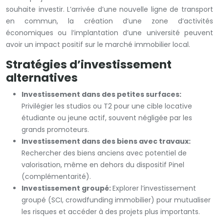
souhaite investir. L’arrivée d’une nouvelle ligne de transport
en commun, la création d’une zone d’activités
économiques ou l’implantation d’une université peuvent
avoir un impact positif sur le marché immobilier local.
Stratégies d’investissement
alternatives
Investissement dans des petites surfaces:
Privilégier les studios ou T2 pour une cible locative
étudiante ou jeune actif, souvent négligée par les
grands promoteurs.
Investissement dans des biens avec travaux:
Rechercher des biens anciens avec potentiel de
valorisation, même en dehors du dispositif Pinel
(complémentarité).
Investissement groupé:
Explorer l’investissement
groupé (SCI, crowdfunding immobilier) pour mutualiser
les risques et accéder à des projets plus importants.