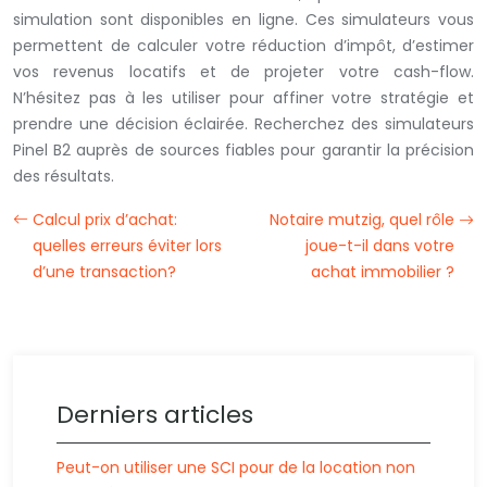
simulation sont disponibles en ligne. Ces simulateurs vous
permettent de calculer votre réduction d’impôt, d’estimer
vos revenus locatifs et de projeter votre cash-flow.
N’hésitez pas à les utiliser pour affiner votre stratégie et
prendre une décision éclairée. Recherchez des simulateurs
Pinel B2 auprès de sources fiables pour garantir la précision
des résultats.
Calcul prix d’achat:
Notaire mutzig, quel rôle
quelles erreurs éviter lors
joue-t-il dans votre
d’une transaction?
achat immobilier ?
Derniers articles
Peut-on utiliser une SCI pour de la location non