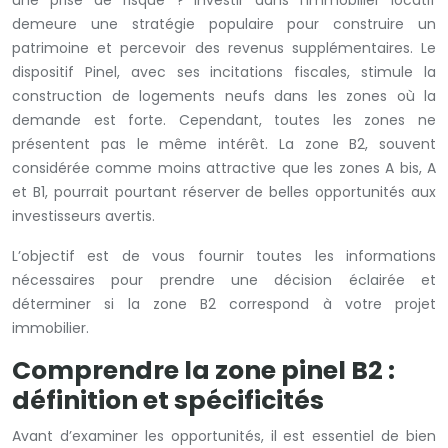
demeure une stratégie populaire pour construire un
patrimoine et percevoir des revenus supplémentaires. Le
dispositif Pinel, avec ses incitations fiscales, stimule la
construction de logements neufs dans les zones où la
demande est forte. Cependant, toutes les zones ne
présentent pas le même intérêt. La zone B2, souvent
considérée comme moins attractive que les zones A bis, A
et B1, pourrait pourtant réserver de belles opportunités aux
investisseurs avertis.
L’objectif est de vous fournir toutes les informations
nécessaires pour prendre une décision éclairée et
déterminer si la zone B2 correspond à votre projet
immobilier.
Comprendre la zone pinel B2 :
définition et spécificités
Avant d’examiner les opportunités, il est essentiel de bien