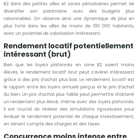
B2 dans des petites villes et zones périurbaines permet de
diversifier son patrimoine avec des budgets plus
raisonnables. On observe ainsi une dynamique de plus en
plus forte dans les villes de moins de 100 000 habitants,
avec un potentiel de valorisation intéressant.
Rendement locatif potentiellement
intéressant (brut)
Bien que les loyers plafonnés en zone B2 soient moins
élevés, le rendement locatif brut peut s’avérer intéressant
grâce à des prix d’achat plus bas. Le rendement locatif est
le rapport entre les loyers annuels perçus et le prix d’achat
du bien. Un prix d’achat plus faible peut permettre d’obtenir
un rendement plus élevé, même avec des loyers plafonnés.
Il est crucial de réaliser des simulations rigoureuses pour
évaluer le rendement potentiel de chaque investissement,
en tenant compte des charges et des taxes.
Concurrence moins intense entre