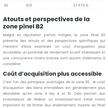
B2
9,13
37 670 €
Atouts et perspectives de la
zone pinel B2
Malgré sa réputation parfois mitigée, la zone Pinel B2
présente des atouts et des perspectives spécifiques qui
méritent d’être examinés. Un coût d’acquisition plus
accessible, un potentiel de rendement locatif intéressant et
une concurrence moins intense sont autant d’éléments à
considérer.
Coût d’acquisition plus accessible
C’est l’un des principaux avantages de la zone B2 : le coût
d’acquisition des biens immobiliers est généralement plus
abordable qu’en zone A bis, A et B1. Cela permet aux
investisseurs de réaliser un investissement initial moins
important et de limiter leur endettement. Investir en Pinel