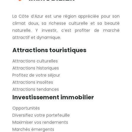
La Côte d’Azur est une région appréciée pour son
climat doux, sa richesse culturelle et sa beauté
naturelle. Y investir, c’est profiter de marché
attractif et dynamique.
Attractions touristiques
Attractions culturelles
Attractions historiques
Profitez de votre séjour
Attractions insolites
Attractions tendances
Investissement immobilier
Opportunités
Diversifiez votre portefeuille
Maximiser vos rendements
Marchés émergents