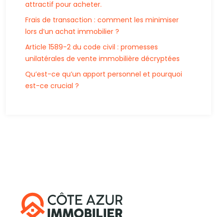
attractif pour acheter.
Frais de transaction : comment les minimiser
lors d’un achat immobilier ?
Article 1589-2 du code civil : promesses
unilatérales de vente immobilière décryptées
Qu’est-ce qu’un apport personnel et pourquoi
est-ce crucial ?