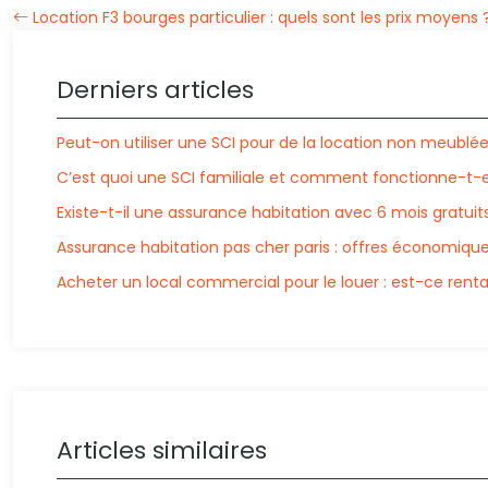
Location F3 bourges particulier : quels sont les prix moyens 
Derniers articles
Peut-on utiliser une SCI pour de la location non meublée
C’est quoi une SCI familiale et comment fonctionne-t-e
Existe-t-il une assurance habitation avec 6 mois gratuit
Assurance habitation pas cher paris : offres économiqu
Acheter un local commercial pour le louer : est-ce renta
Articles similaires