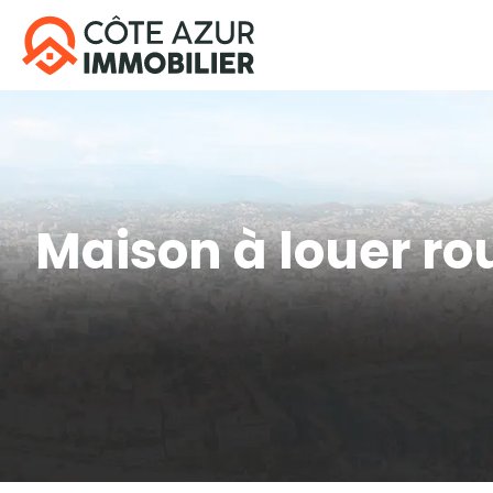
Maison à louer ro