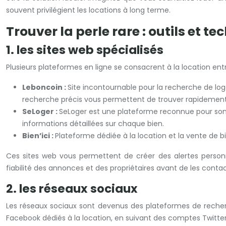
souvent privilégient les locations à long terme.
Trouver la perle rare : outils et 
1. les sites web spécialisés
Plusieurs plateformes en ligne se consacrent à la location entre
Leboncoin :
Site incontournable pour la recherche de log
recherche précis vous permettent de trouver rapidement
SeLoger :
SeLoger est une plateforme reconnue pour son 
informations détaillées sur chaque bien.
Bien’ici :
Plateforme dédiée à la location et la vente de b
Ces sites web vous permettent de créer des alertes personn
fiabilité des annonces et des propriétaires avant de les contac
2. les réseaux sociaux
Les réseaux sociaux sont devenus des plateformes de recher
Facebook dédiés à la location, en suivant des comptes Twitte