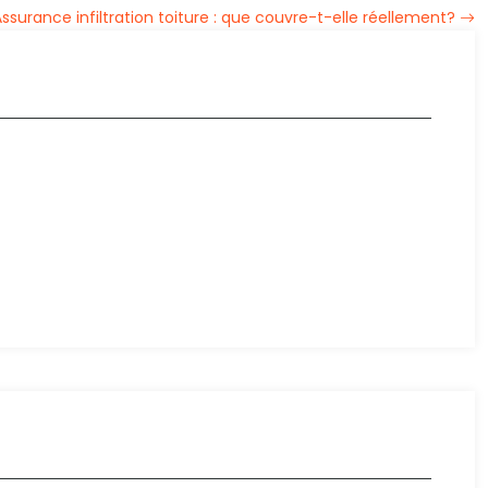
ssurance infiltration toiture : que couvre-t-elle réellement?