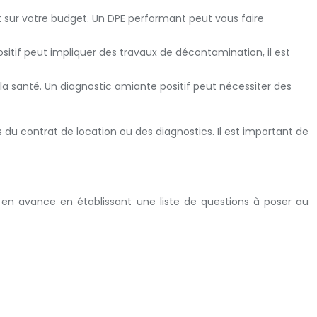
sur votre budget. Un DPE performant peut vous faire
sitif peut impliquer des travaux de décontamination, il est
la santé. Un diagnostic amiante positif peut nécessiter des
 du contrat de location ou des diagnostics. Il est important de
s en avance en établissant une liste de questions à poser au