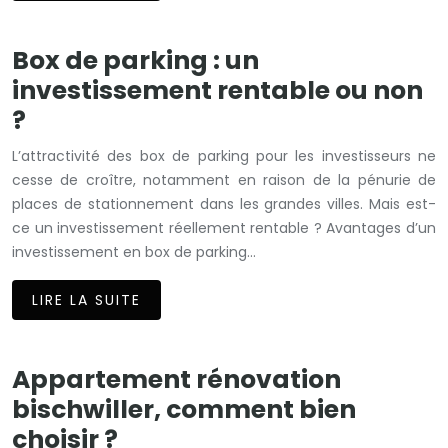
Box de parking : un
investissement rentable ou non
?
L’attractivité des box de parking pour les investisseurs ne
cesse de croître, notamment en raison de la pénurie de
places de stationnement dans les grandes villes. Mais est-
ce un investissement réellement rentable ? Avantages d’un
investissement en box de parking…
LIRE LA SUITE
Appartement rénovation
bischwiller, comment bien
choisir ?