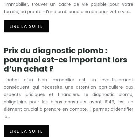
l’immobilier, trouver un cadre de vie paisible pour votre
famille, ou profiter d’une ambiance animée pour votre vie…
LIRE LA SUITE
Prix du diagnostic plomb :
pourquoi est-ce important lors
d’un achat ?
L’achat d’un bien immobilier est un investissement
conséquent qui nécessite une attention particulière aux
aspects juridiques et financiers. Le diagnostic plomb,
obligatoire pour les biens construits avant 1949, est un
élément crucial à prendre en compte. Il permet d’identifier
la…
LIRE LA SUITE