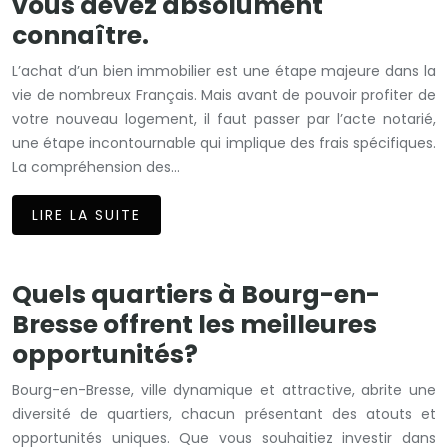
vous devez absolument
connaître.
L’achat d’un bien immobilier est une étape majeure dans la
vie de nombreux Français. Mais avant de pouvoir profiter de
votre nouveau logement, il faut passer par l’acte notarié,
une étape incontournable qui implique des frais spécifiques.
La compréhension des…
LIRE LA SUITE
Quels quartiers à Bourg-en-
Bresse offrent les meilleures
opportunités?
Bourg-en-Bresse, ville dynamique et attractive, abrite une
diversité de quartiers, chacun présentant des atouts et
opportunités uniques. Que vous souhaitiez investir dans