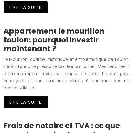
LIRE LA SUITE
Appartement le mourillon
toulon: pourquoi investir
maintenant ?
Le Mourillon, quartier historique et emblématique de Toulon,
s’étend sur une presqu’île bordée par la mer Méditerranée. Il
attire les regards avec ses plages de sable fin, son parc
verdoyant et son ambiance village à quelques pas du
centre-ville. Le…
LIRE LA SUITE
Frais de notaire et TVA : ce que