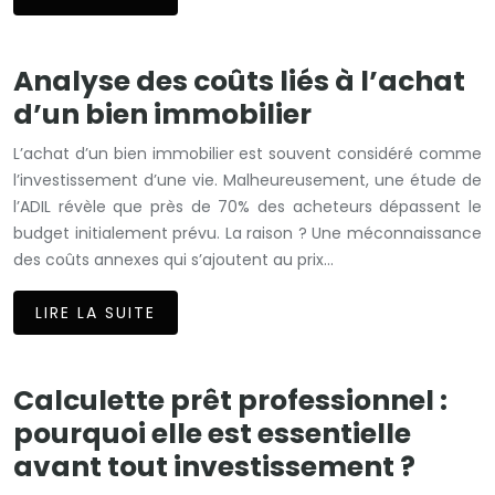
Analyse des coûts liés à l’achat
d’un bien immobilier
L’achat d’un bien immobilier est souvent considéré comme
l’investissement d’une vie. Malheureusement, une étude de
l’ADIL révèle que près de 70% des acheteurs dépassent le
budget initialement prévu. La raison ? Une méconnaissance
des coûts annexes qui s’ajoutent au prix…
LIRE LA SUITE
Calculette prêt professionnel :
pourquoi elle est essentielle
avant tout investissement ?