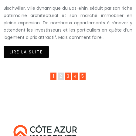
Bischwiller, ville dynamique du Bas-Rhin, séduit par son riche
patrimoine architectural et son marché immobilier en
pleine expansion. De nombreux appartements à rénover y
attendent les investisseurs et les particuliers en quête d’un
logement à prix attractif. Mais comment faire…
LIRE LA SUITE
1
2
3
4
5