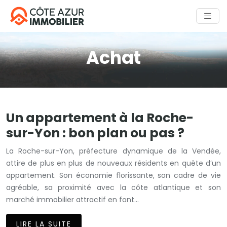
Achat
Un appartement à la Roche-
sur-Yon : bon plan ou pas ?
La Roche-sur-Yon, préfecture dynamique de la Vendée,
attire de plus en plus de nouveaux résidents en quête d’un
appartement. Son économie florissante, son cadre de vie
agréable, sa proximité avec la côte atlantique et son
marché immobilier attractif en font…
LIRE LA SUITE