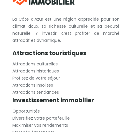
La Côte d’Azur est une région appréciée pour son
climat doux, sa richesse culturelle et sa beauté
naturelle. Y investir, c’est profiter de marché
attractif et dynamique.
Attractions touristiques
Attractions culturelles
Attractions historiques
Profitez de votre séjour
Attractions insolites
Attractions tendances
Investissement immobilier
Opportunités
Diversifiez votre portefeuille
Maximiser vos rendements